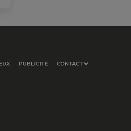
EUX
PUBLICITÉ
CONTACT