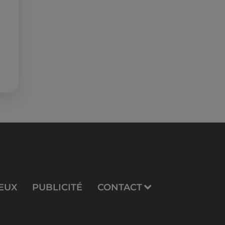
EUX
PUBLICITÉ
CONTACT