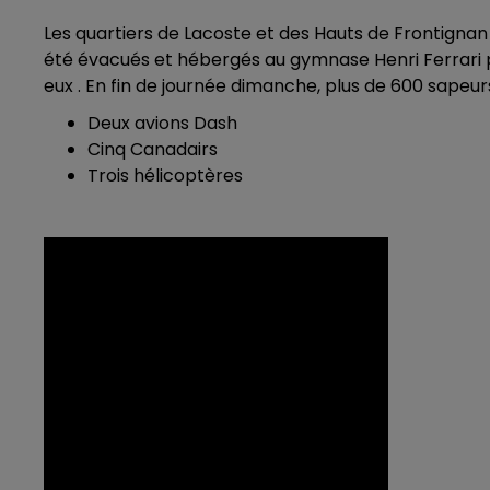
Les quartiers de Lacoste et des Hauts de Frontignan
été évacués et hébergés au gymnase Henri Ferrari po
eux . En fin de journée dimanche, plus de 600 sapeurs
Deux avions Dash
Cinq Canadairs
Trois hélicoptères