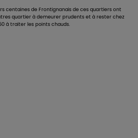
rs centaines de Frontignanais de ces quartiers ont
utres quartier à demeurer prudents et à rester chez
0 à traiter les points chauds.