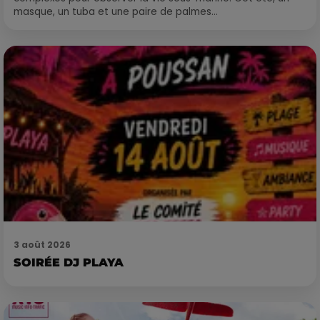
masque, un tuba et une paire de palmes...
3 août 2026
SOIRÉE DJ PLAYA