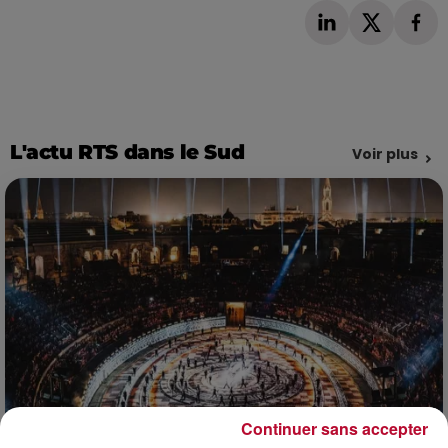
L'actu RTS dans le Sud
Voir plus
Continuer sans accepter