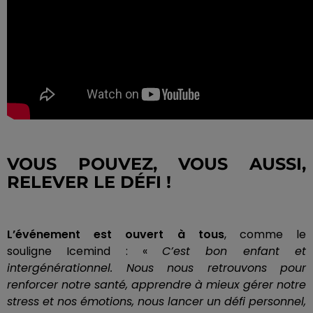
VOUS POUVEZ, VOUS AUSSI,
RELEVER LE
DÉFI !
L’événement est ouvert à
tous
, comme le
souligne
Icemind
:
«
C’est
bon enfant et
intergénérationnel.
Nous nous retrouvons pour
renforcer notre santé, apprendre à mieux gérer notre
stress et nos émotions, nous lancer un défi personnel,