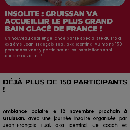
INSOLITE : GRUISSAN VA
ACCUEILLIR LE PLUS GRAND
BAIN GLACÉ DE FRANCE !
Un nouveau challenge lancé par le spécialiste du froid
extrême Jean-François Tual, aka Icemind. Au moins 150
personnes vont y participer et les inscriptions sont
encore ouvertes !
DÉJÀ PLUS DE 150 PARTICIPANTS
!
Ambiance polaire le 12 novembre prochain à
Gruissan
, avec une journée insolite organisée par
Jean-François
Tual
,
aka
Icemind
.
Ce coach et