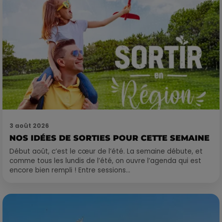
3 août 2026
NOS IDÉES DE SORTIES POUR CETTE SEMAINE
Début août, c’est le cœur de l’été. La semaine débute, et
comme tous les lundis de l’été, on ouvre l’agenda qui est
encore bien rempli ! Entre sessions...