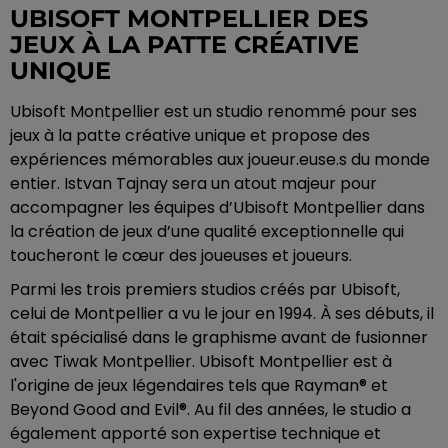
UBISOFT MONTPELLIER DES
JEUX À LA PATTE CRÉATIVE
UNIQUE
Ubisoft Montpellier est un studio renommé pour ses
jeux à la patte créative unique et propose des
expériences mémorables aux joueur.euse.s du monde
entier. Istvan Tajnay sera un atout majeur pour
accompagner les équipes d’Ubisoft Montpellier dans
la création de jeux d’une qualité exceptionnelle qui
toucheront le cœur des joueuses et joueurs.
Parmi les trois premiers studios créés par Ubisoft,
celui de Montpellier a vu le jour en 1994. À ses débuts, il
était spécialisé dans le graphisme avant de fusionner
avec Tiwak Montpellier. Ubisoft Montpellier est à
l'origine de jeux légendaires tels que Rayman® et
Beyond Good and Evil®. Au fil des années, le studio a
également apporté son expertise technique et