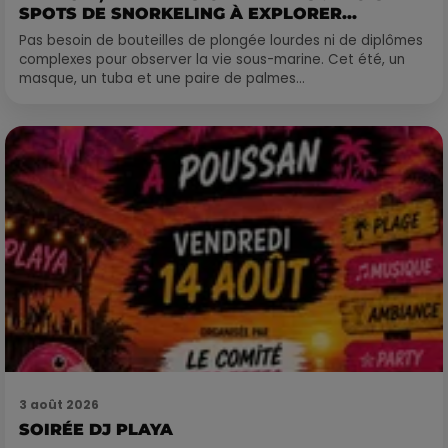
SPOTS DE SNORKELING À EXPLORER...
Pas besoin de bouteilles de plongée lourdes ni de diplômes
complexes pour observer la vie sous-marine. Cet été, un
masque, un tuba et une paire de palmes...
3 août 2026
SOIRÉE DJ PLAYA