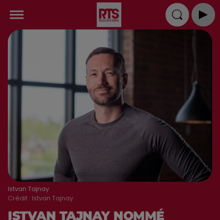
Istvan Tajnay
Crédit :
Istvan Tajnay
ISTVAN TAJNAY NOMMÉ