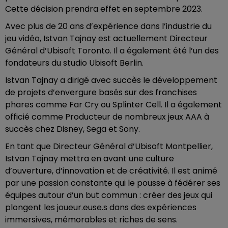
Cette décision prendra effet en septembre 2023.
Avec plus de 20 ans d’expérience dans l’industrie du
jeu vidéo, Istvan Tajnay est actuellement Directeur
Général d’Ubisoft Toronto. Il a également été l’un des
fondateurs du studio Ubisoft Berlin.
Istvan Tajnay a dirigé avec succès le développement
de projets d’envergure basés sur des franchises
phares comme Far Cry ou Splinter Cell. Il a également
officié comme Producteur de nombreux jeux AAA à
succès chez Disney, Sega et Sony.
En tant que Directeur Général d’Ubisoft Montpellier,
Istvan Tajnay mettra en avant une culture
d’ouverture, d’innovation et de créativité. Il est animé
par une passion constante qui le pousse à fédérer ses
équipes autour d’un but commun : créer des jeux qui
plongent les joueur.euse.s dans des expériences
immersives, mémorables et riches de sens.