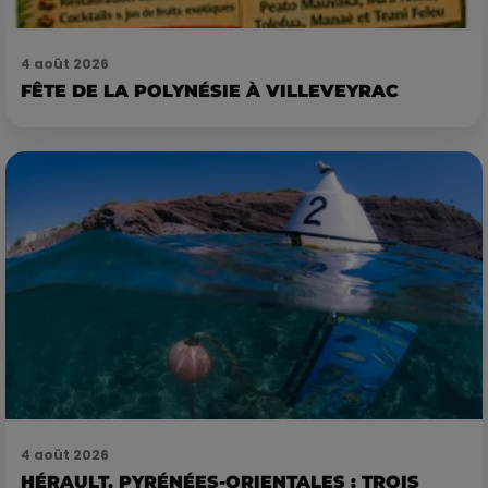
4 août 2026
FÊTE DE LA POLYNÉSIE À VILLEVEYRAC
4 août 2026
HÉRAULT, PYRÉNÉES-ORIENTALES : TROIS