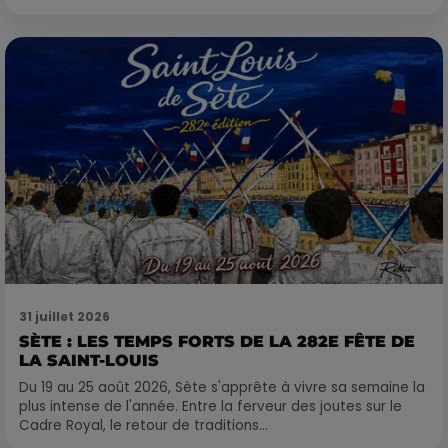
31 juillet 2026
SÈTE : LES TEMPS FORTS DE LA 282E FÊTE DE
LA SAINT-LOUIS
Du 19 au 25 août 2026, Sète s'apprête à vivre sa semaine la
plus intense de l'année. Entre la ferveur des joutes sur le
Cadre Royal, le retour de traditions...