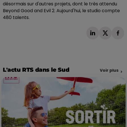
désormais sur d'autres projets, dont le très attendu
Beyond Good and Evil 2. Aujourd'hui, le studio compte
480 talents.
L'actu RTS dans le Sud
Voir plus