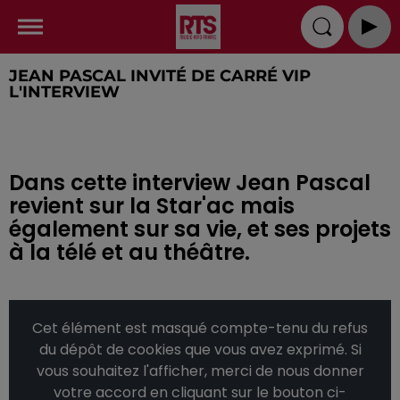
JEAN PASCAL INVITÉ DE CARRÉ VIP
L'INTERVIEW
Dans cette interview Jean Pascal
revient sur la Star'ac mais
également sur sa vie, et ses projets
à la télé et au théâtre.
Cet élément est masqué compte-tenu du refus
du dépôt de cookies que vous avez exprimé. Si
vous souhaitez l'afficher, merci de nous donner
votre accord en cliquant sur le bouton ci-