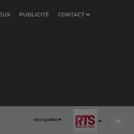
EUX
PUBLICITÉ
CONTACT
Montpellier