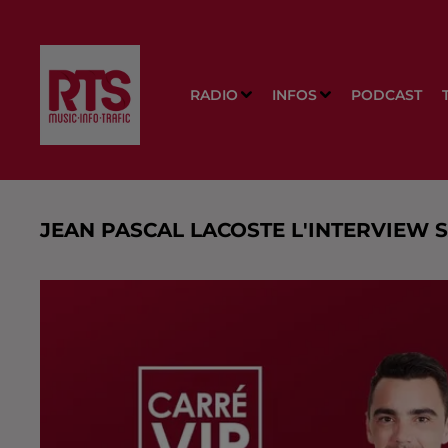
RADIO
INFOS
PODCAST
JEAN PASCAL LACOSTE L'INTERVIEW 