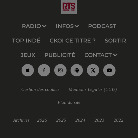
RADIO
INFOS
PODCAST
TOP INDÉ
CKOI CE TITRE ?
SORTIR
JEUX
PUBLICITÉ
CONTACT
Gestion des cookies
Mentions Légales (CGU)
Plan du site
Archives
2026
2025
2024
2023
2022