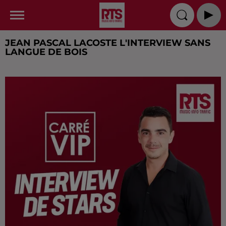
JEAN PASCAL LACOSTE L'INTERVIEW SANS
LANGUE DE BOIS