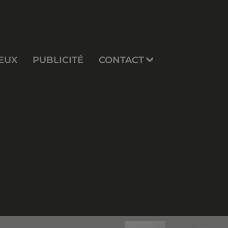
EUX
PUBLICITÉ
CONTACT