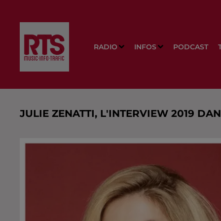
RADIO
INFOS
PODCAST
JULIE ZENATTI, L'INTERVIEW 2019 DA