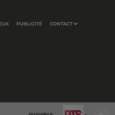
EUX
PUBLICITÉ
CONTACT
Montpellier