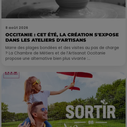
8 août 2026
OCCITANIE : CET ÉTÉ, LA CRÉATION S'EXPOSE
DANS LES ATELIERS D'ARTISANS
Marre des plages bondées et des visites au pas de charge
? La Chambre de Métiers et de l’Artisanat Occitanie
propose une alternative bien plus vivante :...