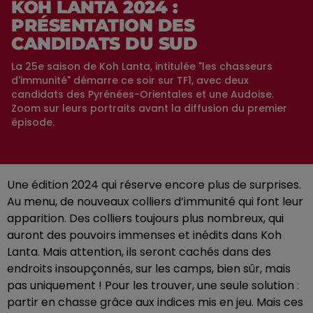
KOH LANTA 2024 :
PRÉSENTATION DES
CANDIDATS DU SUD
La 25e saison de Koh Lanta, intitulée "les chasseurs
d'immunité" démarre ce soir sur TF1, avec deux
candidats des Pyrénées-Orientales et une Audoise.
Zoom sur leurs portraits avant la diffusion du premier
épisode.
Une édition 2024 qui réserve encore plus de surprises.
Au menu, de nouveaux colliers d’immunité qui font leur
apparition. Des colliers toujours plus nombreux, qui
auront des pouvoirs immenses et inédits dans Koh
Lanta. Mais attention, ils seront cachés dans des
endroits insoupçonnés, sur les camps, bien sûr, mais
pas uniquement ! Pour les trouver, une seule solution :
partir en chasse grâce aux indices mis en jeu. Mais ces