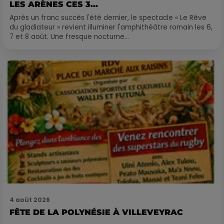
LES ARÈNES CES 3...
Après un franc succès l'été dernier, le spectacle « Le Rêve
du gladiateur » revient illuminer l'amphithéâtre romain les 6,
7 et 8 août. Une fresque nocturne...
4 août 2026
FÊTE DE LA POLYNÉSIE À VILLEVEYRAC