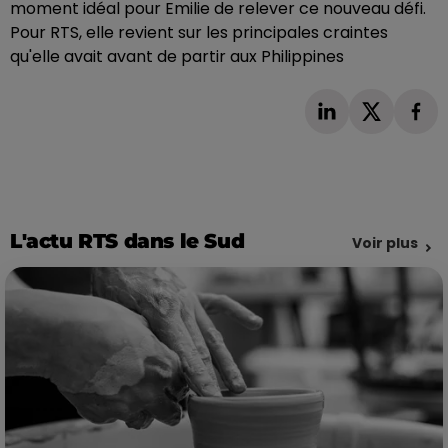
moment idéal pour Emilie de relever ce nouveau défi.
Pour RTS, elle revient sur les principales craintes
qu'elle avait avant de partir aux Philippines
L'actu RTS dans le Sud
Voir plus