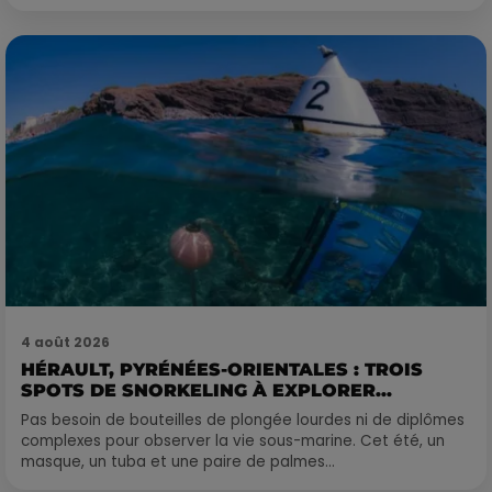
4 août 2026
HÉRAULT, PYRÉNÉES-ORIENTALES : TROIS
SPOTS DE SNORKELING À EXPLORER...
Pas besoin de bouteilles de plongée lourdes ni de diplômes
complexes pour observer la vie sous-marine. Cet été, un
masque, un tuba et une paire de palmes...