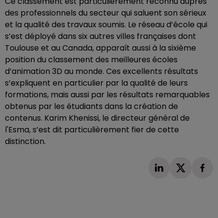
Ce classement est particulièrement reconnu auprès
des professionnels du secteur qui saluent son sérieux
et la qualité des travaux soumis. Le réseau d’école qui
s’est déployé dans six autres villes françaises dont
Toulouse et au Canada, apparaît aussi à la sixième
position du classement des meilleures écoles
d’animation 3D au monde. Ces excellents résultats
s’expliquent en particulier par la qualité de leurs
formations, mais aussi par les résultats remarquables
obtenus par les étudiants dans la création de
contenus. Karim Khenissi, le directeur général de
l'Esma, s’est dit particulièrement fier de cette
distinction.