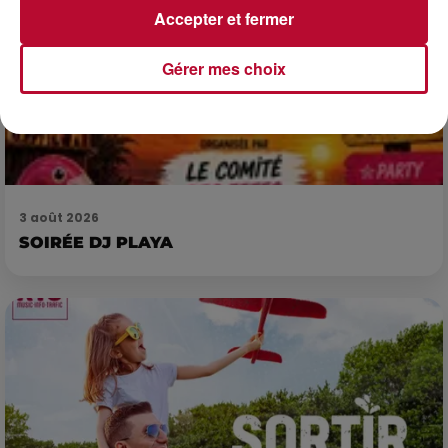
Accepter et fermer
Gérer mes choix
3 août 2026
SOIRÉE DJ PLAYA