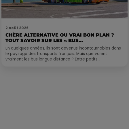
2 août 2026
CHÈRE ALTERNATIVE OU VRAI BON PLAN ?
TOUT SAVOIR SUR LES « BUS...
En quelques années, ils sont devenus incontournables dans
le paysage des transports français. Mais que valent
vraiment les bus longue distance ? Entre petits...
Publié : 20 octobre 2023 à 9h51 par Loris