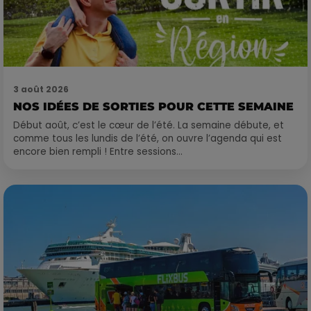
3 août 2026
NOS IDÉES DE SORTIES POUR CETTE SEMAINE
Début août, c’est le cœur de l’été. La semaine débute, et
comme tous les lundis de l’été, on ouvre l’agenda qui est
encore bien rempli ! Entre sessions...