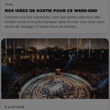
7h42
NOS IDÉES DE SORTIE POUR CE WEEK-END
Comme tous les vendredis, voici une petite sélection des
rendez-vous à ne pas manquer dans le coin. Que vous ayez
envie de voyager à l'autre bout du monde,...
6 août 2026