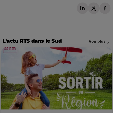
L'actu RTS dans le Sud
Voir plus