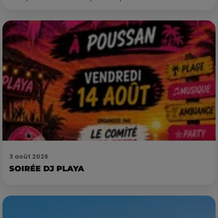
3 août 2026
SOIRÉE DJ PLAYA