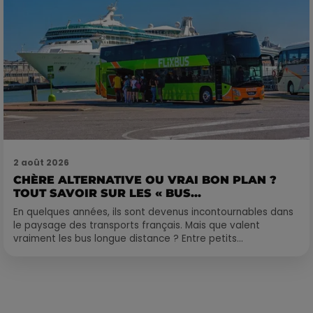
2 août 2026
CHÈRE ALTERNATIVE OU VRAI BON PLAN ?
TOUT SAVOIR SUR LES « BUS...
En quelques années, ils sont devenus incontournables dans
le paysage des transports français. Mais que valent
vraiment les bus longue distance ? Entre petits...
Publié : 3 mars 2023 à 11h20 par Loris