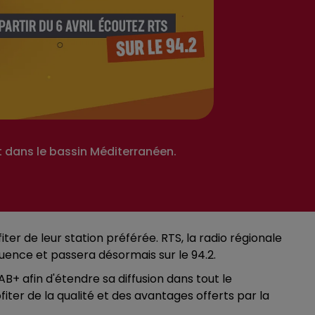
 dans le bassin Méditerranéen.
ter de leur station préférée. RTS, la radio régionale
uence et passera désormais sur le 94.2.
 afin d'étendre sa diffusion dans tout le
er de la qualité et des avantages offerts par la