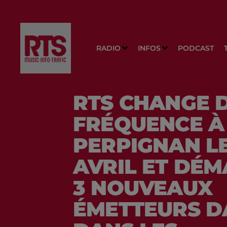
RADIO
INFOS
PODCAST
RTS CHANGE 
FRÉQUENCE À
PERPIGNAN LE
AVRIL ET DÉ
3 NOUVEAUX
ÉMETTEURS D