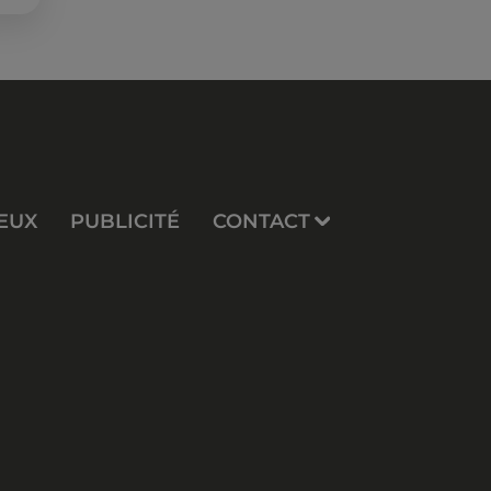
EUX
PUBLICITÉ
CONTACT