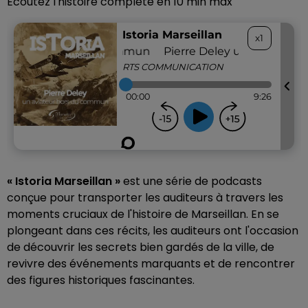
Ecoutez l'histoire complète en 10 min max
« Istoria Marseillan »
est une série de podcasts
conçue pour transporter les auditeurs à travers les
moments cruciaux de l'histoire de Marseillan. En se
plongeant dans ces récits, les auditeurs ont l'occasion
de découvrir les secrets bien gardés de la ville, de
revivre des événements marquants et de rencontrer
des figures historiques fascinantes.