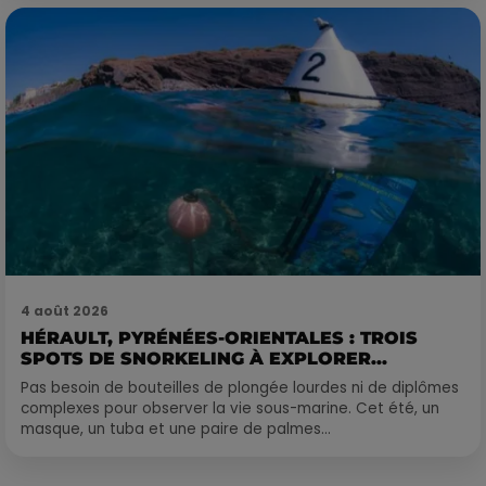
4 août 2026
HÉRAULT, PYRÉNÉES-ORIENTALES : TROIS
SPOTS DE SNORKELING À EXPLORER...
Pas besoin de bouteilles de plongée lourdes ni de diplômes
complexes pour observer la vie sous-marine. Cet été, un
masque, un tuba et une paire de palmes...