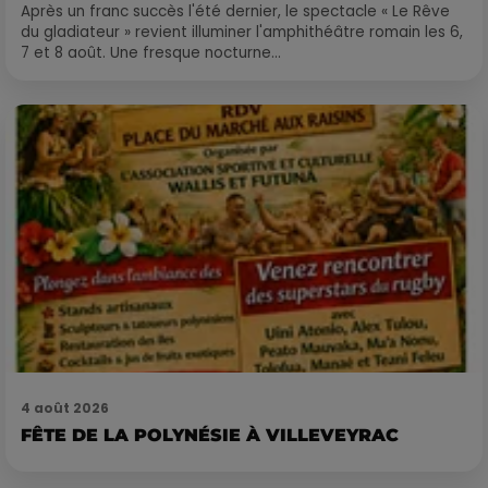
Après un franc succès l'été dernier, le spectacle « Le Rêve
du gladiateur » revient illuminer l'amphithéâtre romain les 6,
7 et 8 août. Une fresque nocturne...
4 août 2026
FÊTE DE LA POLYNÉSIE À VILLEVEYRAC