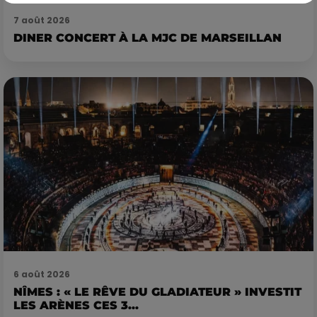
7 août 2026
DINER CONCERT À LA MJC DE MARSEILLAN
6 août 2026
NÎMES : « LE RÊVE DU GLADIATEUR » INVESTIT
LES ARÈNES CES 3...