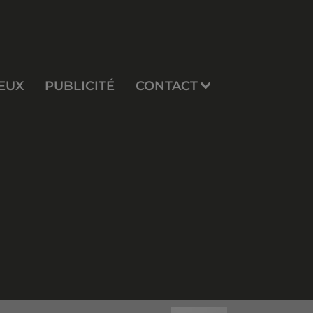
EUX
PUBLICITÉ
CONTACT