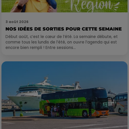
3 août 2026
NOS IDÉES DE SORTIES POUR CETTE SEMAINE
Début août, c’est le cœur de l’été. La semaine débute, et
comme tous les lundis de l’été, on ouvre l’agenda qui est
encore bien rempli ! Entre sessions...