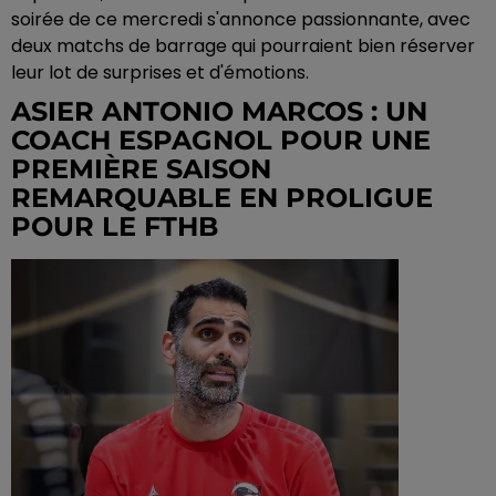
soirée de ce mercredi s'annonce passionnante, avec
deux matchs de barrage qui pourraient bien réserver
leur lot de surprises et d'émotions.
ASIER ANTONIO MARCOS : UN
COACH ESPAGNOL POUR UNE
PREMIÈRE SAISON
REMARQUABLE EN PROLIGUE
POUR LE FTHB