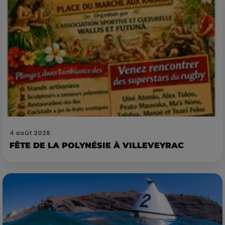
4 août 2026
FÊTE DE LA POLYNÉSIE À VILLEVEYRAC