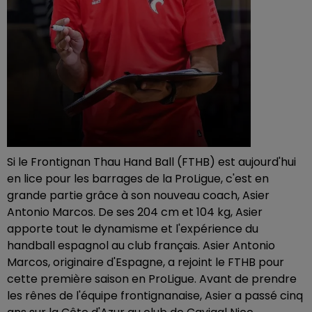
Si le Frontignan Thau Hand Ball (FTHB) est aujourd'hui
en lice pour les barrages de la ProLigue, c'est en
grande partie grâce à son nouveau coach, Asier
Antonio Marcos. De ses 204 cm et 104 kg, Asier
apporte tout le dynamisme et l'expérience du
handball espagnol au club français. Asier Antonio
Marcos, originaire d'Espagne, a rejoint le FTHB pour
cette première saison en ProLigue. Avant de prendre
les rênes de l'équipe frontignanaise, Asier a passé cinq