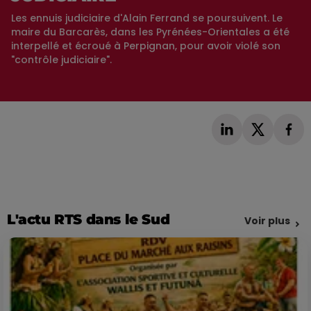
Les ennuis judiciaire d'Alain Ferrand se poursuivent. Le
maire du Barcarès, dans les Pyrénées-Orientales a été
interpellé et écroué à Perpignan, pour avoir violé son
"contrôle judiciaire".
L'actu RTS dans le Sud
Voir plus