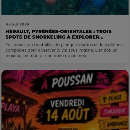
4 août 2026
HÉRAULT, PYRÉNÉES-ORIENTALES : TROIS
SPOTS DE SNORKELING À EXPLORER...
Pas besoin de bouteilles de plongée lourdes ni de diplômes
complexes pour observer la vie sous-marine. Cet été, un
masque, un tuba et une paire de palmes...