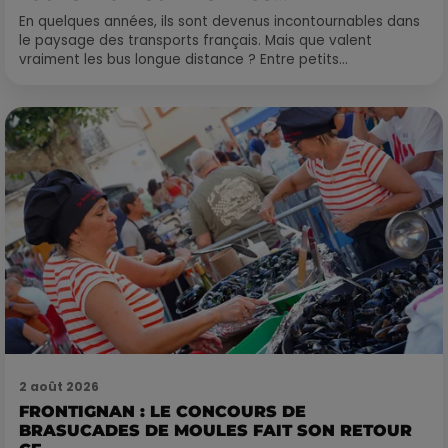
En quelques années, ils sont devenus incontournables dans
le paysage des transports français. Mais que valent
vraiment les bus longue distance ? Entre petits...
2 août 2026
FRONTIGNAN : LE CONCOURS DE
BRASUCADES DE MOULES FAIT SON RETOUR