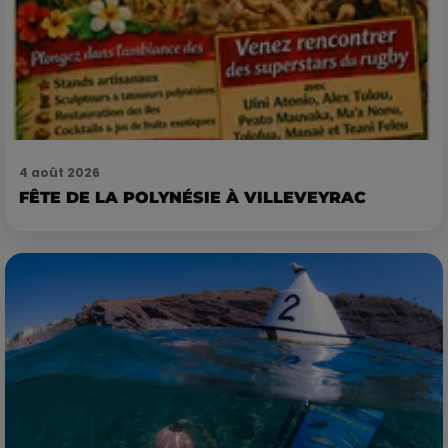
4 août 2026
FÊTE DE LA POLYNÉSIE À VILLEVEYRAC