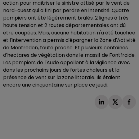
action pour maîtriser le sinistre attisé par le vent de
nord-ouest qui a fini par perdre en intensité. Quatre
pompiers ont été légèrement brûlés. 2 lignes à très
haute tension et 2 routes départementales ont dû
être coupées. Mais, aucune habitation n'a été touchée
et l'intervention a permis d'épargner la Zone d'Activité
de Montredon, toute proche. Et plusieurs centaines
d'hectares de végétation dans le massif de Fontfroide.
Les pompiers de l'Aude appellent à la vigilance avec
dans les prochains jours de fortes chaleurs et la
présence de vent sur la zone littorale. Ils étaient
encore une cinquantaine sur place ce jeudi.