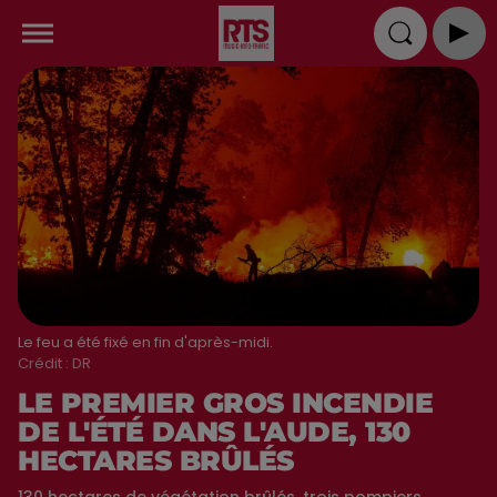
Le feu a été fixé en fin d'après-midi.
Crédit :
DR
LE PREMIER GROS INCENDIE
DE L'ÉTÉ DANS L'AUDE, 130
HECTARES BRÛLÉS