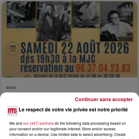
0h01
DINER CONCERT À LA MJC DE MARSEILLAN
Continuer sans accepter
Le respect de votre vie privée est notre priorité
We and
our (447) partners
do the following data processing based on
your consent and/or our legitimate interest: Store and/or access
information on a device; Use limited data to select advertising; Create