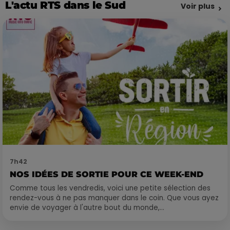
L'actu RTS dans le Sud
Voir plus
7h42
NOS IDÉES DE SORTIE POUR CE WEEK-END
Comme tous les vendredis, voici une petite sélection des
rendez-vous à ne pas manquer dans le coin. Que vous ayez
envie de voyager à l'autre bout du monde,...