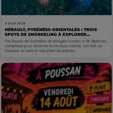
4 août 2026
HÉRAULT, PYRÉNÉES-ORIENTALES : TROIS
SPOTS DE SNORKELING À EXPLORER...
Pas besoin de bouteilles de plongée lourdes ni de diplômes
complexes pour observer la vie sous-marine. Cet été, un
masque, un tuba et une paire de palmes...