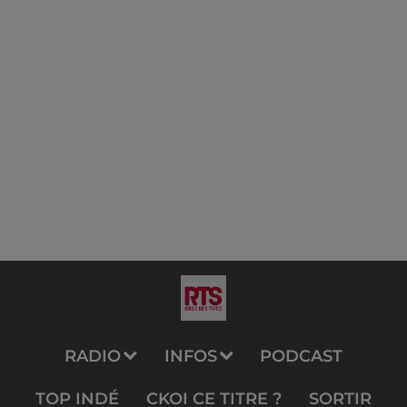
RADIO
INFOS
PODCAST
TOP INDÉ
CKOI CE TITRE ?
SORTIR