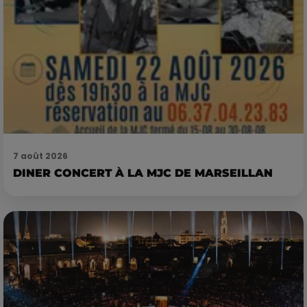
7 août 2026
DINER CONCERT À LA MJC DE MARSEILLAN