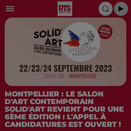
MONTPELLIER : LE SALON
D'ART CONTEMPORAIN
SOLID'ART REVIENT POUR UNE
6ÈME ÉDITION : L'APPEL À
CANDIDATURES EST OUVERT !