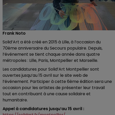
Frank Noto
Solid’Art a été créé en 2015 à Lille, à l’occasion du
70ème anniversaire du Secours populaire. Depuis,
l’événement se tient chaque année dans quatre
métropoles : Lille, Paris, Montpellier et Marseille.
Les candidatures pour Solid’Art Montpellier sont
ouvertes jusqu’au 15 avril sur le site web de
l’événement. Participer à cette 6ème édition sera une
occasion pour les artistes de présenter leur travail
tout en contribuant à une cause solidaire et
humanitaire.
Appel à candidatures jusqu’au 15 avril :
https://solidart.fr/montpellier/