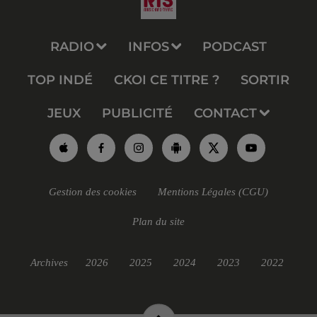
RADIO
INFOS
PODCAST
TOP INDÉ
CKOI CE TITRE ?
SORTIR
JEUX
PUBLICITÉ
CONTACT
Gestion des cookies
Mentions Légales (CGU)
Plan du site
Archives
2026
2025
2024
2023
2022