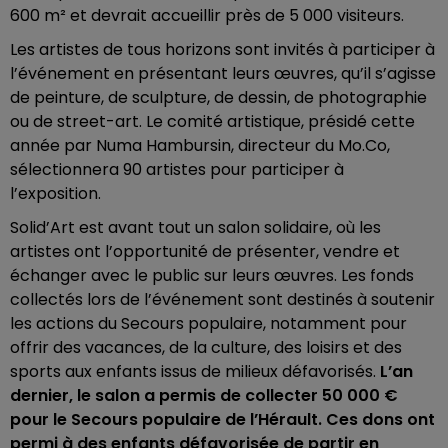
600 m² et devrait accueillir près de 5 000 visiteurs.
Les artistes de tous horizons sont invités à participer à
l’événement en présentant leurs œuvres, qu’il s’agisse
de peinture, de sculpture, de dessin, de photographie
ou de street-art. Le comité artistique, présidé cette
année par Numa Hambursin, directeur du Mo.Co,
sélectionnera 90 artistes pour participer à
l’exposition.
Solid’Art est avant tout un salon solidaire, où les
artistes ont l’opportunité de présenter, vendre et
échanger avec le public sur leurs œuvres. Les fonds
collectés lors de l’événement sont destinés à soutenir
les actions du Secours populaire, notamment pour
offrir des vacances, de la culture, des loisirs et des
sports aux enfants issus de milieux défavorisés.
L’an
dernier, le salon a permis de collecter 50 000 €
pour le Secours populaire de l’Hérault. Ces dons ont
permi à des enfants défavorisée de partir en