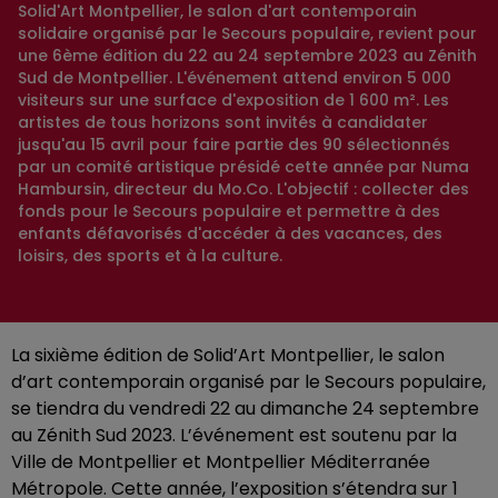
Solid'Art Montpellier, le salon d'art contemporain
solidaire organisé par le Secours populaire, revient pour
une 6ème édition du 22 au 24 septembre 2023 au Zénith
Sud de Montpellier. L'événement attend environ 5 000
visiteurs sur une surface d'exposition de 1 600 m². Les
artistes de tous horizons sont invités à candidater
jusqu'au 15 avril pour faire partie des 90 sélectionnés
par un comité artistique présidé cette année par Numa
Hambursin, directeur du Mo.Co. L'objectif : collecter des
fonds pour le Secours populaire et permettre à des
enfants défavorisés d'accéder à des vacances, des
loisirs, des sports et à la culture.
La sixième édition de Solid’Art Montpellier, le salon
d’art contemporain organisé par le Secours populaire,
se tiendra du vendredi 22 au dimanche 24 septembre
au Zénith Sud 2023. L’événement est soutenu par la
Ville de Montpellier et Montpellier Méditerranée
Métropole. Cette année, l’exposition s’étendra sur 1