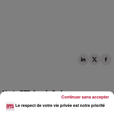
L'actu RTS dans le Sud
Voir plus
Continuer sans accepter
Le respect de votre vie privée est notre priorité