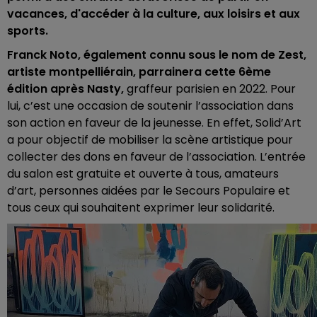
vacances, d'accéder à la culture, aux loisirs et aux
sports.
Franck Noto, également connu sous le nom de Zest,
artiste montpelliérain, parrainera cette 6ème
édition après Nasty,
graffeur parisien en 2022. Pour
lui, c’est une occasion de soutenir l’association dans
son action en faveur de la jeunesse. En effet, Solid’Art
a pour objectif de mobiliser la scène artistique pour
collecter des dons en faveur de l’association. L’entrée
du salon est gratuite et ouverte à tous, amateurs
d’art, personnes aidées par le Secours Populaire et
tous ceux qui souhaitent exprimer leur solidarité.