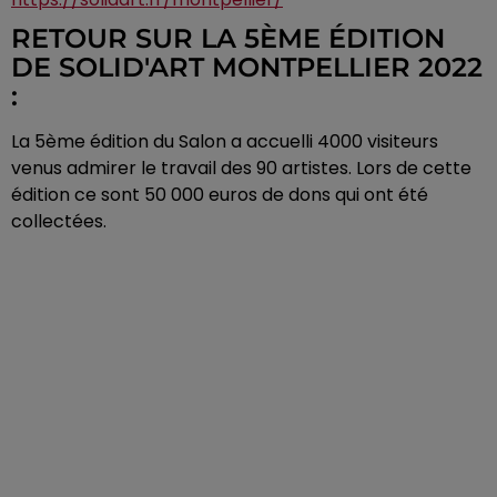
RETOUR SUR LA 5ÈME ÉDITION
DE SOLID'ART MONTPELLIER 2022
:
La 5ème édition du Salon a accuelli 4000 visiteurs
venus admirer le travail des 90 artistes. Lors de cette
édition ce sont 50 000 euros de dons qui ont été
collectées.