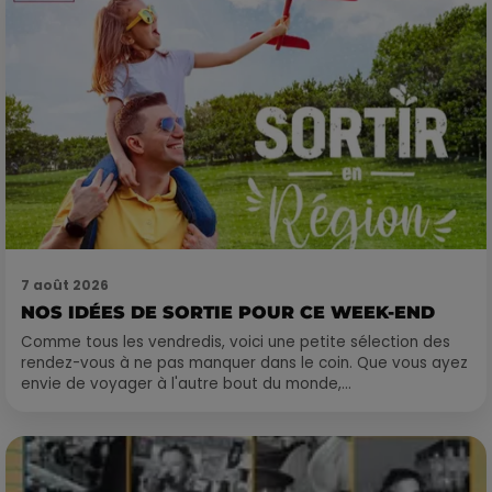
7 août 2026
NOS IDÉES DE SORTIE POUR CE WEEK-END
Comme tous les vendredis, voici une petite sélection des
rendez-vous à ne pas manquer dans le coin. Que vous ayez
envie de voyager à l'autre bout du monde,...