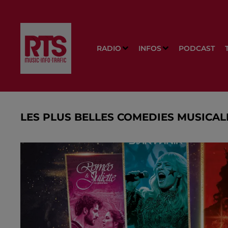
RADIO
INFOS
PODCAST
LES PLUS BELLES COMEDIES MUSICAL