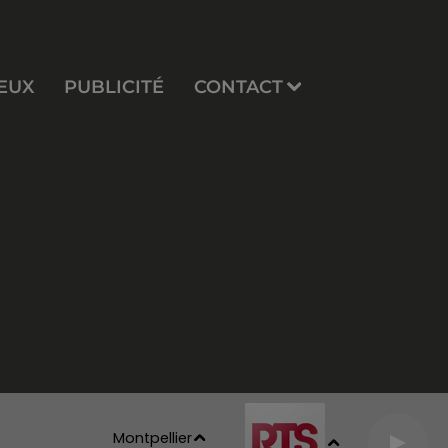
EUX
PUBLICITÉ
CONTACT
Montpellier