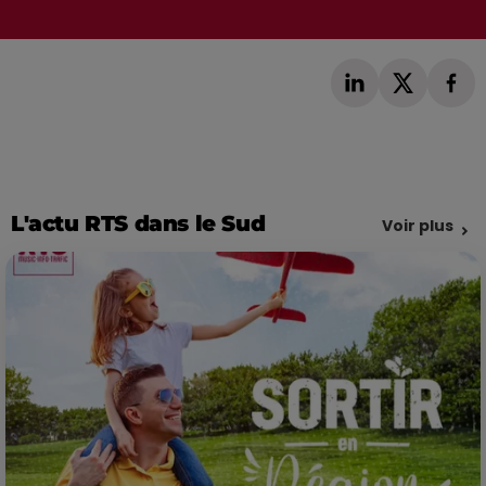
L'actu RTS dans le Sud
Voir plus