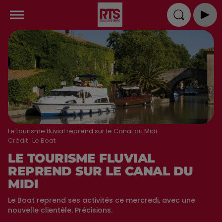
Le tourisme fluvial reprend sur le Canal du Midi
Crédit :
Le Boat
LE TOURISME FLUVIAL
REPREND SUR LE CANAL DU
MIDI
Le Boat reprend ses activités ce mercredi, avec une
nouvelle clientèle. Précisions.