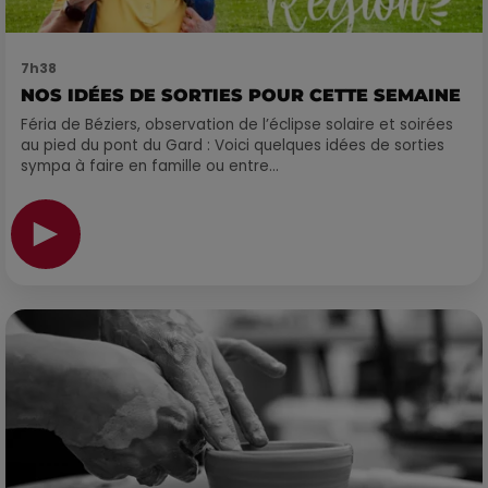
7h38
NOS IDÉES DE SORTIES POUR CETTE SEMAINE
Féria de Béziers, observation de l’éclipse solaire et soirées
au pied du pont du Gard : Voici quelques idées de sorties
sympa à faire en famille ou entre...