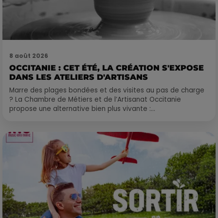
8 août 2026
OCCITANIE : CET ÉTÉ, LA CRÉATION S'EXPOSE
DANS LES ATELIERS D'ARTISANS
Marre des plages bondées et des visites au pas de charge
? La Chambre de Métiers et de l’Artisanat Occitanie
propose une alternative bien plus vivante :...