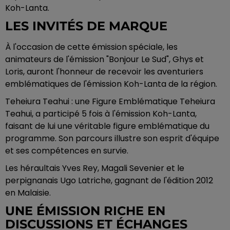
Koh-Lanta.
LES INVITÉS DE MARQUE
À l'occasion de cette émission spéciale, les
animateurs de l'émission "Bonjour Le Sud", Ghys et
Loris, auront l'honneur de recevoir les aventuriers
emblématiques de l'émission Koh-Lanta de la région.
Teheiura Teahui : une Figure Emblématique Teheiura
Teahui, a participé 5 fois à l'émission Koh-Lanta,
faisant de lui une véritable figure emblématique du
programme. Son parcours illustre son esprit d'équipe
et ses compétences en survie.
Les héraultais Yves Rey, Magali Sevenier et le
perpignanais Ugo Latriche, gagnant de l'édition 2012
en Malaisie.
UNE ÉMISSION RICHE EN
DISCUSSIONS ET ÉCHANGES