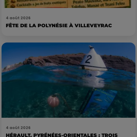
4 août 2026
FÊTE DE LA POLYNÉSIE À VILLEVEYRAC
4 août 2026
HÉRAULT, PYRÉNÉES-ORIENTALES : TROIS