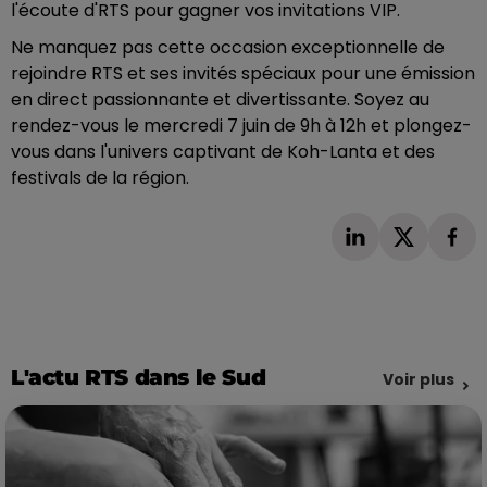
l'écoute d'RTS pour gagner vos invitations VIP.
Ne manquez pas cette occasion exceptionnelle de
rejoindre RTS et ses invités spéciaux pour une émission
en direct passionnante et divertissante. Soyez au
rendez-vous le mercredi 7 juin de 9h à 12h et plongez-
vous dans l'univers captivant de Koh-Lanta et des
festivals de la région.
L'actu RTS dans le Sud
Voir plus