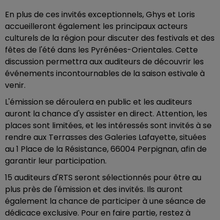
En plus de ces invités exceptionnels, Ghys et Loris
accueilleront également les principaux acteurs
culturels de la région pour discuter des festivals et des
fêtes de l'été dans les Pyrénées-Orientales. Cette
discussion permettra aux auditeurs de découvrir les
événements incontournables de la saison estivale à
venir.
L'émission se déroulera en public et les auditeurs
auront la chance d'y assister en direct. Attention, les
places sont limitées, et les intéressés sont invités à se
rendre aux Terrasses des Galeries Lafayette, situées
au 1 Place de la Résistance, 66004 Perpignan, afin de
garantir leur participation.
15 auditeurs d'RTS seront sélectionnés pour être au
plus près de l'émission et des invités. Ils auront
également la chance de participer à une séance de
dédicace exclusive. Pour en faire partie, restez à