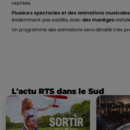
reprises.
Plusieurs spectacles et des animations musicales
évidemment pas oubliés, avec
des manèges
install
Un programme des animations sera détaillé très pr
L'actu RTS dans le Sud