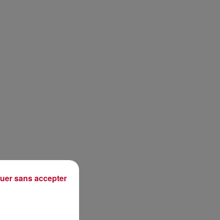
uer sans accepter