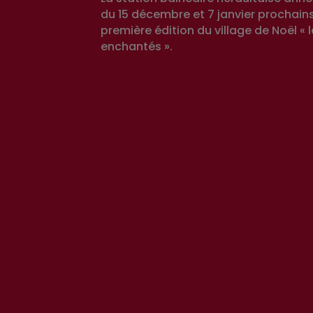
du 15 décembre et 7 janvier prochains
première édition du village de Noël « l
enchantés ».