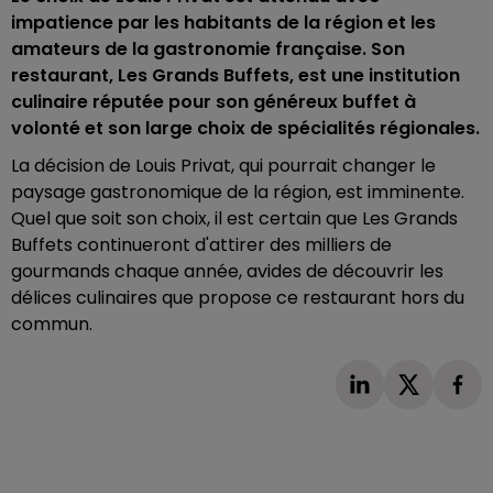
impatience par les habitants de la région et les
amateurs de la gastronomie française. Son
restaurant, Les Grands Buffets, est une institution
culinaire réputée pour son généreux buffet à
volonté et son large choix de spécialités régionales.
La décision de Louis Privat, qui pourrait changer le
paysage gastronomique de la région, est imminente.
Quel que soit son choix, il est certain que Les Grands
Buffets continueront d'attirer des milliers de
gourmands chaque année, avides de découvrir les
délices culinaires que propose ce restaurant hors du
commun.