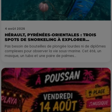
4 août 2026
HÉRAULT, PYRÉNÉES-ORIENTALES : TROIS
SPOTS DE SNORKELING À EXPLORER...
Pas besoin de bouteilles de plongée lourdes ni de diplômes
complexes pour observer la vie sous-marine. Cet été, un
masque, un tuba et une paire de palmes...