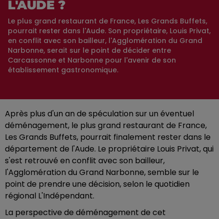
L'AUDE ?
Le plus grand restaurant de France, Les Grands Buffets,
pourrait rester dans l'Aude. Son propriétaire, Louis Privat,
en conflit avec son bailleur, l'Agglomération du Grand
Narbonne, serait sur le point de décider entre
Carcassonne et Narbonne pour l'avenir de son
établissement gastronomique.
Après plus d'un an de spéculation sur un éventuel
déménagement, le plus grand restaurant de France,
Les Grands Buffets, pourrait finalement rester dans le
département de l'Aude. Le propriétaire Louis Privat, qui
s'est retrouvé en conflit avec son bailleur,
l'Agglomération du Grand Narbonne, semble sur le
point de prendre une décision, selon le quotidien
régional L'Indépendant.
La perspective de déménagement de cet