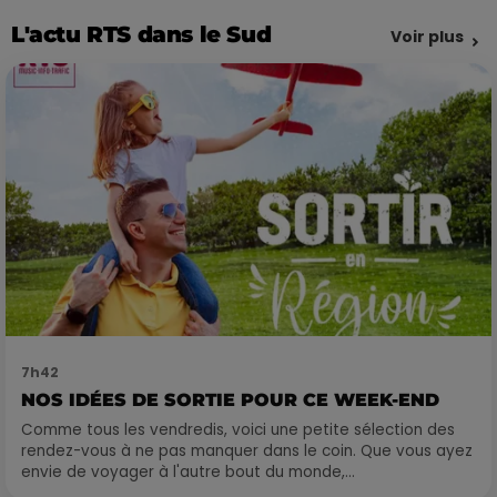
L'actu RTS dans le Sud
Voir plus
7h42
NOS IDÉES DE SORTIE POUR CE WEEK-END
Comme tous les vendredis, voici une petite sélection des
rendez-vous à ne pas manquer dans le coin. Que vous ayez
envie de voyager à l'autre bout du monde,...