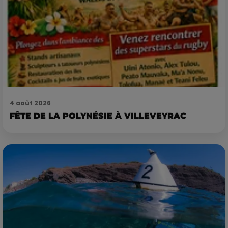
4 août 2026
FÊTE DE LA POLYNÉSIE À VILLEVEYRAC