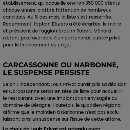
établissement, qui accueille environ 350 000 clients
chaque année, a attiré l'attention de nombreux
candidats. Au fil des mois, la liste s'est resserrée.
Récemment, l'option Béziers a été écartée, le maire
et président de l'agglomération Robert Ménard
n'étant pas favorable à un partenariat public-privé
pour le financement du projet.
CARCASSONNE OU NARBONNE,
LE SUSPENSE PERSISTE
Selon L'Indépendant, Louis Privat aurait pris sa décision
et Carcassonne serait en tête de liste pour accueillir
le restaurant, avec une implantation envisagée au
domaine de Béragne. Toutefois, le quotidien régional
affirme que le maintien à Narbonne n'est pas exclu,
laissant ainsi un suspense sur l'issue de cette affaire.
Le choix de Louis Privat est attendu avec