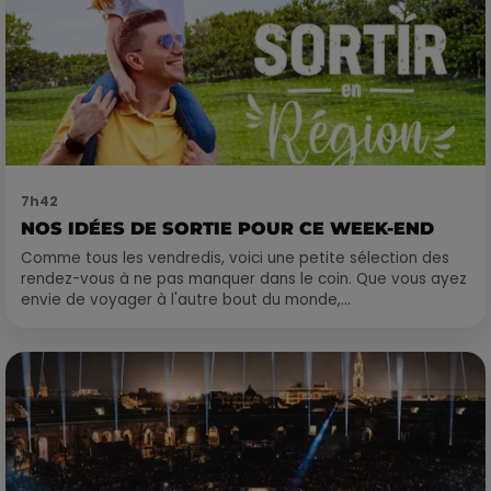
7h42
NOS IDÉES DE SORTIE POUR CE WEEK-END
Comme tous les vendredis, voici une petite sélection des
rendez-vous à ne pas manquer dans le coin. Que vous ayez
envie de voyager à l'autre bout du monde,...