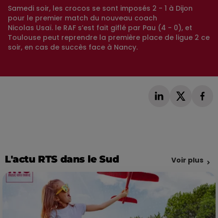
Samedi soir, les crocos se sont imposés 2 - 1 à Dijon
pour le premier match du nouveau coach
Nicolas Usaï. le RAF s’est fait giflé par Pau (4 - 0), et
Toulouse peut reprendre la première place de ligue 2 ce
soir, en cas de succès face à Nancy.
L'actu RTS dans le Sud
Voir plus