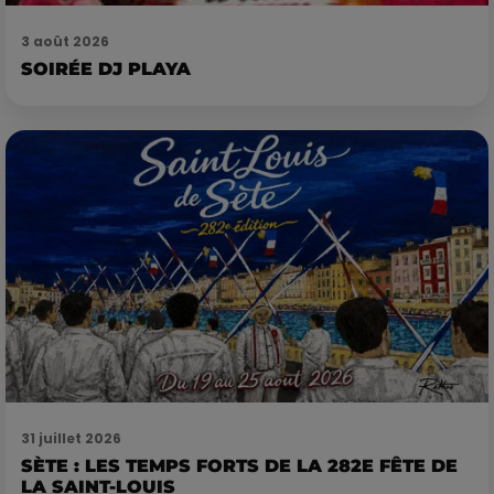
3 août 2026
SOIRÉE DJ PLAYA
31 juillet 2026
SÈTE : LES TEMPS FORTS DE LA 282E FÊTE DE
LA SAINT-LOUIS