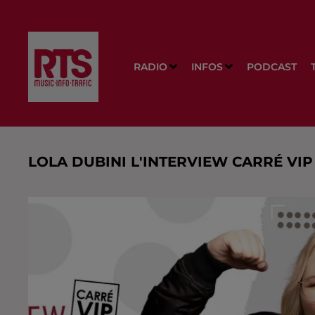
RADIO
INFOS
PODCAST
LOLA DUBINI L'INTERVIEW CARRÉ V