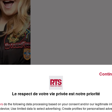
Contin
Le respect de votre vie privée est notre priorité
ers
do the following data processing based on your consent and/or our legitimate int
device; Use limited data to select advertising; Create profiles for personalised adver