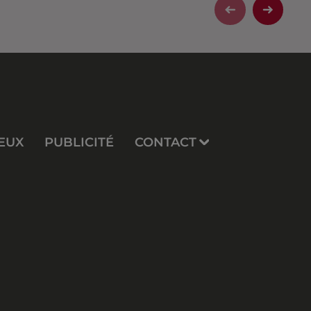
EUX
PUBLICITÉ
CONTACT