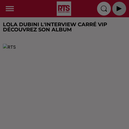
LOLA DUBINI L'INTERVIEW CARRÉ VIP
DÉCOUVREZ SON ALBUM