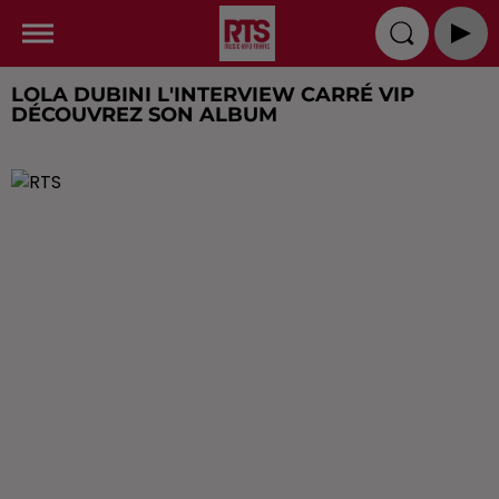
LOLA DUBINI L'INTERVIEW CARRÉ VIP
DÉCOUVREZ SON ALBUM