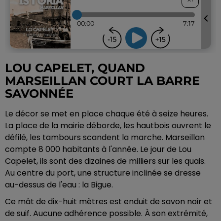
LOU CAPELET, QUAND
MARSEILLAN COURT LA BARRE
SAVONNÉE
Le décor se met en place chaque été à seize heures.
La place de la mairie déborde, les hautbois ouvrent le
défilé, les tambours scandent la marche. Marseillan
compte 8 000 habitants à l'année. Le jour de Lou
Capelet, ils sont des dizaines de milliers sur les quais.
Au centre du port, une structure inclinée se dresse
au-dessus de l'eau : la Bigue.
Ce mât de dix-huit mètres est enduit de savon noir et
de suif. Aucune adhérence possible. À son extrémité,