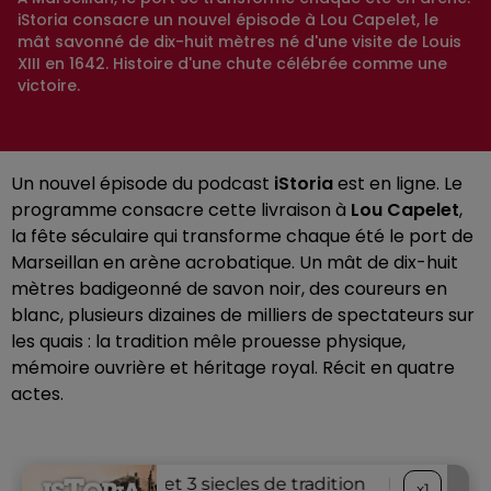
iStoria consacre un nouvel épisode à Lou Capelet, le
mât savonné de dix-huit mètres né d'une visite de Louis
XIII en 1642. Histoire d'une chute célébrée comme une
victoire.
Un nouvel épisode du podcast
iStoria
est en ligne. Le
programme consacre cette livraison à
Lou Capelet
,
la fête séculaire qui transforme chaque été le port de
Marseillan en arène acrobatique. Un mât de dix-huit
mètres badigeonné de savon noir, des coureurs en
blanc, plusieurs dizaines de milliers de spectateurs sur
les quais : la tradition mêle prouesse physique,
mémoire ouvrière et héritage royal. Récit en quatre
actes.