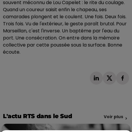
souvent méconnu de Lou Capelet : le rite du coulage.
Quand un coureur saisit enfin le chapeau, ses
camarades plongent et le coulent. Une fois. Deux fois.
Trois fois. Vu de l'extérieur, le geste paraît brutal. Pour
Marseillan, c'est l'inverse. Un baptême par l'eau du
port. Une consécration. On entre dans la mémoire
collective par cette poussée sous la surface. Bonne
écoute.
L'actu RTS dans le Sud
Voir plus