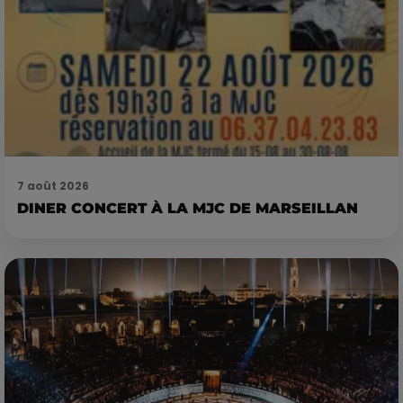
7 août 2026
DINER CONCERT À LA MJC DE MARSEILLAN