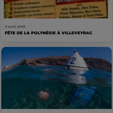
4 août 2026
FÊTE DE LA POLYNÉSIE À VILLEVEYRAC