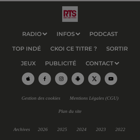
RADIO
INFOS
PODCAST
TOP INDÉ
CKOI CE TITRE ?
SORTIR
JEUX
PUBLICITÉ
CONTACT
Gestion des cookies
Mentions Légales (CGU)
Plan du site
Archives
2026
2025
2024
2023
2022