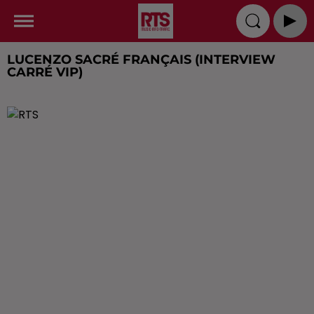
LUCENZO SACRÉ FRANÇAIS (INTERVIEW
CARRÉ VIP)