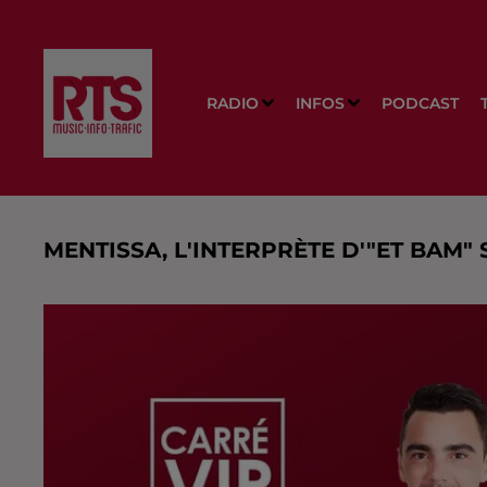
RADIO
INFOS
PODCAST
MENTISSA, L'INTERPRÈTE D'"ET BAM"