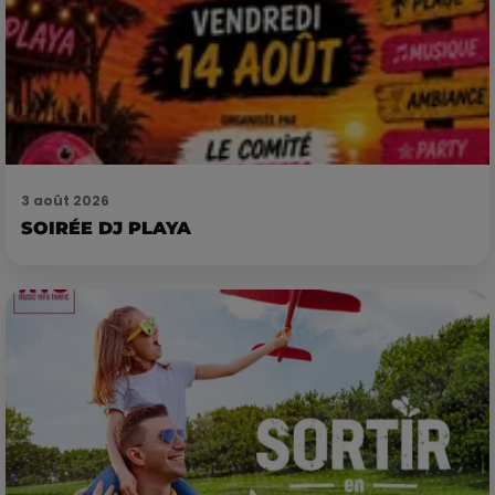
3 août 2026
SOIRÉE DJ PLAYA