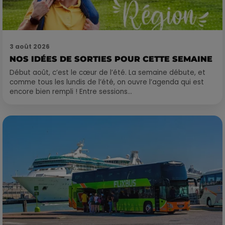
3 août 2026
NOS IDÉES DE SORTIES POUR CETTE SEMAINE
Début août, c’est le cœur de l’été. La semaine débute, et
comme tous les lundis de l’été, on ouvre l’agenda qui est
encore bien rempli ! Entre sessions...