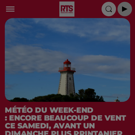
MÉTÉO DU WEEK-END
: ENCORE BEAUCOUP DE VENT
CE SAMEDI, AVANT UN
DIMANCHE PLUS PRINTANIER