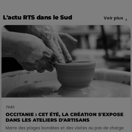
L'actu RTS dans le Sud
Voir plus
7h51
OCCITANIE : CET ÉTÉ, LA CRÉATION S'EXPOSE
DANS LES ATELIERS D'ARTISANS
Marre des plages bondées et des visites au pas de charge