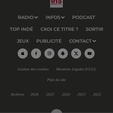
RADIO
INFOS
PODCAST
TOP INDÉ
CKOI CE TITRE ?
SORTIR
JEUX
PUBLICITÉ
CONTACT
Gestion des cookies
Mentions Légales (CGU)
Plan du site
Archives
2026
2025
2024
2023
2022