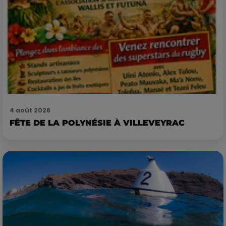
4 août 2026
FÊTE DE LA POLYNÉSIE À VILLEVEYRAC