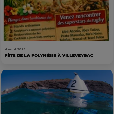
4 août 2026
FÊTE DE LA POLYNÉSIE À VILLEVEYRAC