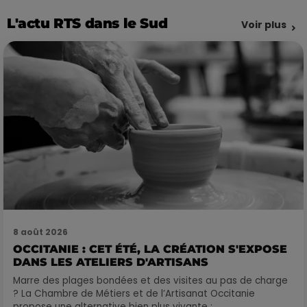
L'actu RTS dans le Sud
Voir plus
8 août 2026
OCCITANIE : CET ÉTÉ, LA CRÉATION S'EXPOSE
DANS LES ATELIERS D'ARTISANS
Marre des plages bondées et des visites au pas de charge
? La Chambre de Métiers et de l’Artisanat Occitanie
propose une alternative bien plus vivante :...