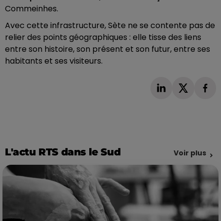
Commeinhes.
Avec cette infrastructure, Sète ne se contente pas de
relier des points géographiques : elle tisse des liens
entre son histoire, son présent et son futur, entre ses
habitants et ses visiteurs.
L'actu RTS dans le Sud
Voir plus