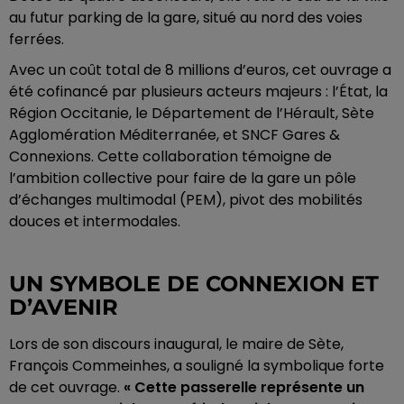
au futur parking de la gare, situé au nord des voies
ferrées.
Avec un coût total de 8 millions d’euros, cet ouvrage a
été cofinancé par plusieurs acteurs majeurs : l’État, la
Région Occitanie, le Département de l’Hérault, Sète
Agglomération Méditerranée, et SNCF Gares &
Connexions. Cette collaboration témoigne de
l’ambition collective pour faire de la gare un pôle
d’échanges multimodal (PEM), pivot des mobilités
douces et intermodales.
UN SYMBOLE DE CONNEXION ET
D’AVENIR
Lors de son discours inaugural, le maire de Sète,
François Commeinhes, a souligné la symbolique forte
de cet ouvrage.
« Cette passerelle représente un