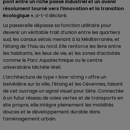
pont entre un riche passé industriel et un avenir
résolument tourné vers l’innovation et la transition
écologique »,
a-t-il déclaré.
La passerelle dépasse sa fonction utilitaire pour
devenir un véritable trait d’union entre les quartiers
sud, les canaux sétois menant à la Méditerranée, et
l’étang de Thau au nord. Elle renforce les liens entre
les habitants, les lieux de vie, et les zones d’activités
comme le Parc Aquatechnique ou le centre
universitaire Michèle Weil.
L’architecture de type « bow-string » offre un
belvédère sur la ville, l’étang et les Cévennes, faisant
de cet ouvrage un signal visuel pour Sète. Connectée
à un futur réseau de voies vertes et de transports en
site propre, elle intègre pleinement les mobilités
douces et le développement durable dans
l’aménagement urbain.