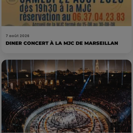
7 août 2026
DINER CONCERT À LA MJC DE MARSEILLAN