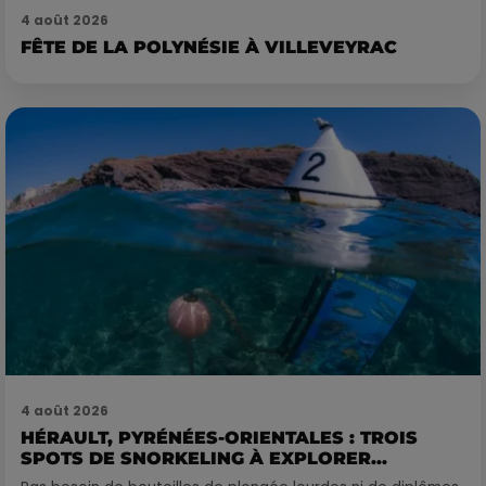
4 août 2026
FÊTE DE LA POLYNÉSIE À VILLEVEYRAC
4 août 2026
HÉRAULT, PYRÉNÉES-ORIENTALES : TROIS
SPOTS DE SNORKELING À EXPLORER...