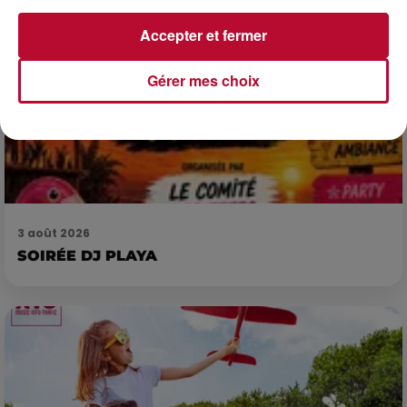
Accepter et fermer
Gérer mes choix
3 août 2026
SOIRÉE DJ PLAYA