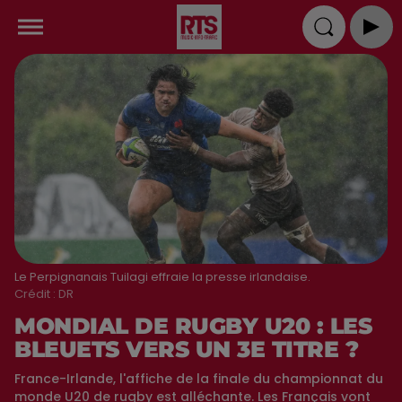
Le Perpignanais Tuilagi effraie la presse irlandaise.
Crédit :
DR
MONDIAL DE RUGBY U20 : LES
BLEUETS VERS UN 3E TITRE ?
France-Irlande, l'affiche de la finale du championnat du
monde U20 de rugby est alléchante. Les Français vont