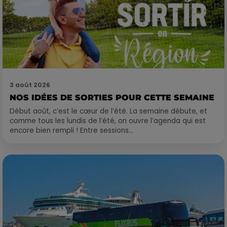
3 août 2026
NOS IDÉES DE SORTIES POUR CETTE SEMAINE
Début août, c’est le cœur de l’été. La semaine débute, et
comme tous les lundis de l’été, on ouvre l’agenda qui est
encore bien rempli ! Entre sessions...