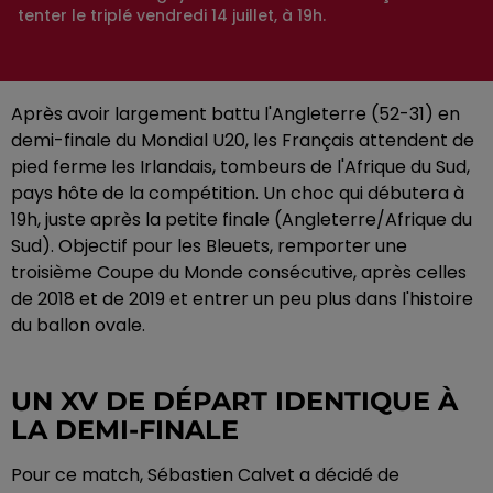
tenter le triplé vendredi 14 juillet, à 19h.
Après avoir largement battu l'Angleterre (52-31) en
demi-finale du Mondial U20, les Français attendent de
pied ferme les Irlandais, tombeurs de l'Afrique du Sud,
pays hôte de la compétition. Un choc qui débutera à
19h, juste après la petite finale (Angleterre/Afrique du
Sud). Objectif pour les Bleuets, remporter une
troisième Coupe du Monde consécutive, après celles
de 2018 et de 2019 et entrer un peu plus dans l'histoire
du ballon ovale.
UN XV DE DÉPART IDENTIQUE À
LA DEMI-FINALE
Pour ce match, Sébastien Calvet a décidé de