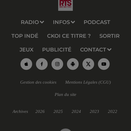
RADIO
INFOS
PODCAST
TOP INDÉ
CKOI CE TITRE ?
SORTIR
JEUX
PUBLICITÉ
CONTACT
Gestion des cookies
Mentions Légales (CGU)
Plan du site
Archives
2026
2025
2024
2023
2022