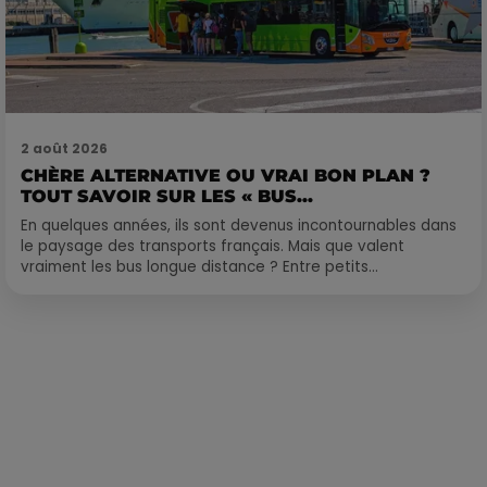
2 août 2026
CHÈRE ALTERNATIVE OU VRAI BON PLAN ?
TOUT SAVOIR SUR LES « BUS...
En quelques années, ils sont devenus incontournables dans
le paysage des transports français. Mais que valent
vraiment les bus longue distance ? Entre petits...
Publié : 13 juillet 2023 à 11h30 par Loris