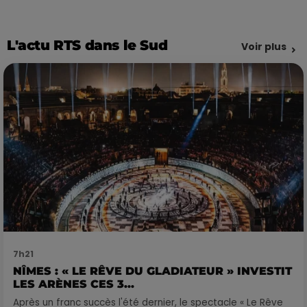
L'actu RTS dans le Sud
Voir plus
7h21
NÎMES : « LE RÊVE DU GLADIATEUR » INVESTIT
LES ARÈNES CES 3...
Après un franc succès l'été dernier, le spectacle « Le Rêve