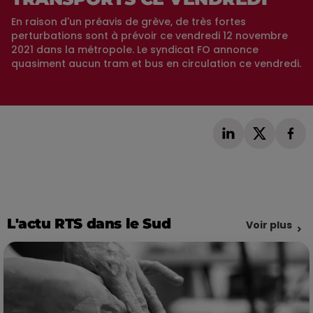
En raison d'un préavis de grève, de très fortes
perturbations sont à prévoir ce vendredi 12 novembre
2021 dans la métropole. Le syndicat FO annonce
quasiment aucun tram et bus en circulation ce vendredi.
L'actu RTS dans le Sud
Voir plus