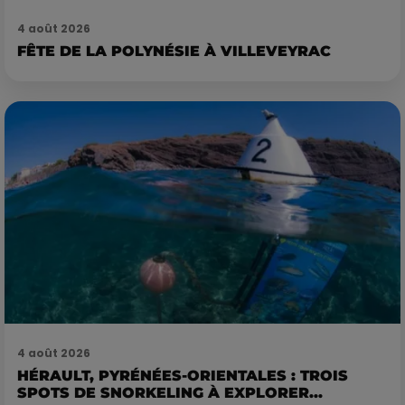
4 août 2026
FÊTE DE LA POLYNÉSIE À VILLEVEYRAC
4 août 2026
HÉRAULT, PYRÉNÉES-ORIENTALES : TROIS
SPOTS DE SNORKELING À EXPLORER...