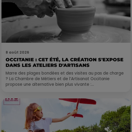
8 août 2026
OCCITANIE : CET ÉTÉ, LA CRÉATION S'EXPOSE
DANS LES ATELIERS D'ARTISANS
Marre des plages bondées et des visites au pas de charge
? La Chambre de Métiers et de l’Artisanat Occitanie
propose une alternative bien plus vivante :...