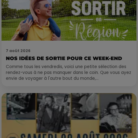
7 août 2026
NOS IDÉES DE SORTIE POUR CE WEEK-END
Comme tous les vendredis, voici une petite sélection des
rendez-vous à ne pas manquer dans le coin. Que vous ayez
envie de voyager à l'autre bout du monde,...