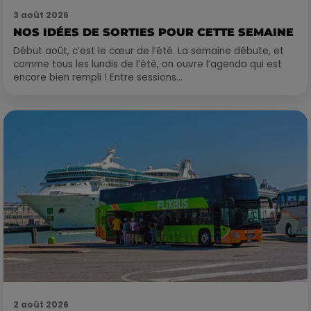
3 août 2026
NOS IDÉES DE SORTIES POUR CETTE SEMAINE
Début août, c’est le cœur de l’été. La semaine débute, et
comme tous les lundis de l’été, on ouvre l’agenda qui est
encore bien rempli ! Entre sessions...
2 août 2026