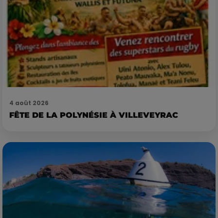
4 août 2026
FÊTE DE LA POLYNÉSIE À VILLEVEYRAC