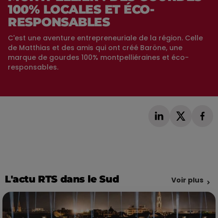
100% LOCALES ET ÉCO-
RESPONSABLES
C'est une aventure entrepreneuriale de la région. Celle
de Matthias et des amis qui ont créé Baröne, une
marque de gourdes 100% montpelliéraines et éco-
responsables.
L'actu RTS dans le Sud
Voir plus