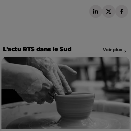
L'actu RTS dans le Sud
Voir plus