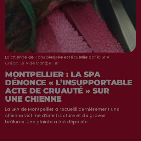
La chienne de 7 ans blessée et recueillie par la SPA.
Crédit :
SPA de Montpellier
MONTPELLIER : LA SPA
DÉNONCE « L’INSUPPORTABLE
ACTE DE CRUAUTÉ » SUR
UNE CHIENNE
La SPA de Montpellier a recueilli dernièrement une
chienne victime d’une fracture et de graves
brûlures. Une plainte a été déposée.