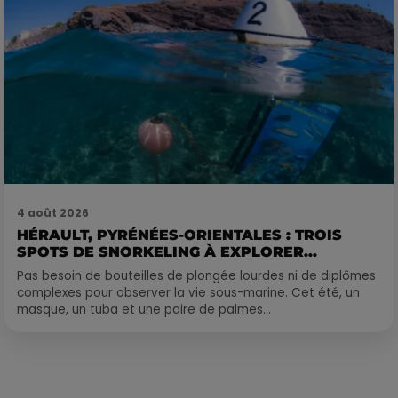
4 août 2026
HÉRAULT, PYRÉNÉES-ORIENTALES : TROIS
SPOTS DE SNORKELING À EXPLORER...
Pas besoin de bouteilles de plongée lourdes ni de diplômes
complexes pour observer la vie sous-marine. Cet été, un
masque, un tuba et une paire de palmes...