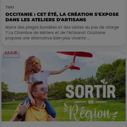
7h51
OCCITANIE : CET ÉTÉ, LA CRÉATION S'EXPOSE
DANS LES ATELIERS D'ARTISANS
Marre des plages bondées et des visites au pas de charge
? La Chambre de Métiers et de l’Artisanat Occitanie
propose une alternative bien plus vivante :...