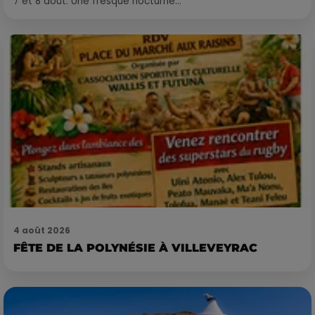
7 et 8 août. Une fresque nocturne...
4 août 2026
FÊTE DE LA POLYNÉSIE À VILLEVEYRAC