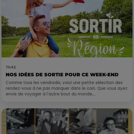
7h42
NOS IDÉES DE SORTIE POUR CE WEEK-END
Comme tous les vendredis, voici une petite sélection des
rendez-vous à ne pas manquer dans le coin. Que vous ayez
envie de voyager à l'autre bout du monde,...