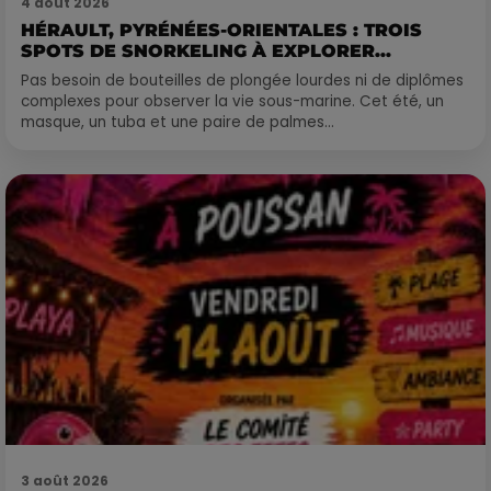
4 août 2026
HÉRAULT, PYRÉNÉES-ORIENTALES : TROIS
SPOTS DE SNORKELING À EXPLORER...
Pas besoin de bouteilles de plongée lourdes ni de diplômes
complexes pour observer la vie sous-marine. Cet été, un
masque, un tuba et une paire de palmes...
3 août 2026