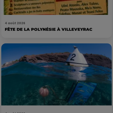
4 août 2026
FÊTE DE LA POLYNÉSIE À VILLEVEYRAC