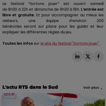
Le festival “Sortons
jouer
” est ouvert samedi
de
9h30
à
22h
et dimanche de
9h30
à
18h
.
L’entrée est
libre et gratuite.
Et pour accompagner au mieux les
visiteurs, une équipe d’environ 200
bénévoles
seront
sur place pour les guider et leur
expliquer les différentes règles du jeu.
Toutes les infos
sur
le site du festival "Sortons jouer"
L'actu RTS dans le Sud
Voir plus