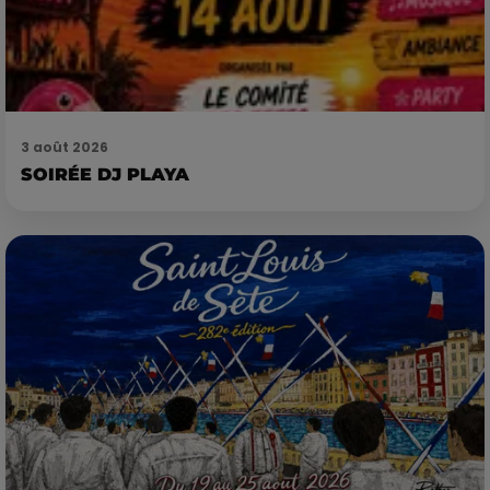
3 août 2026
SOIRÉE DJ PLAYA