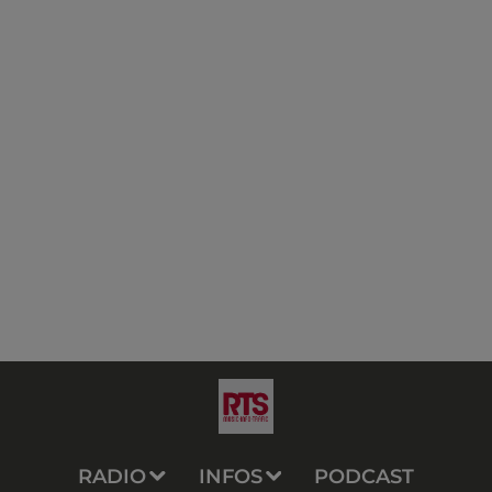
RADIO
INFOS
PODCAST