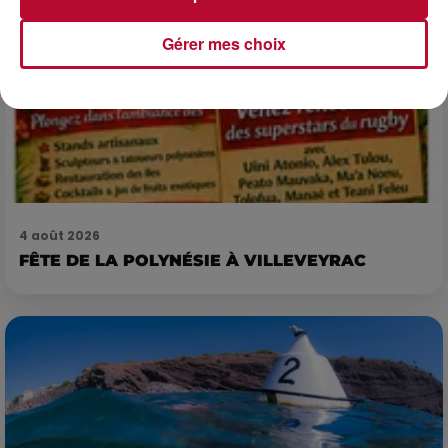
Gérer mes choix
4 août 2026
FÊTE DE LA POLYNÉSIE À VILLEVEYRAC