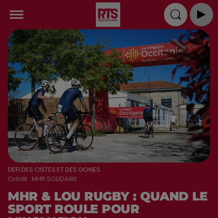
DEFI DES CISTES ET DES GONES
Crédit :
MHR SOLIDAIRE
MHR & LOU RUGBY : QUAND LE
SPORT ROULE POUR