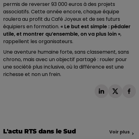
permis de reverser 93 000 euros à des projets
associatifs. Cette année encore, chaque équipe
roulera au profit du Café Joyeux et de ses futurs
équipiers en formation.
« Le but est simple : pédaler
utile, et montrer qu’ensemble, on va plus loin »
,
rappellent les organisateurs.
Une aventure humaine forte, sans classement, sans
chrono, mais avec un objectif partagé : rouler pour
une société plus inclusive, où la différence est une
richesse et non un frein.
L'actu RTS dans le Sud
Voir plus