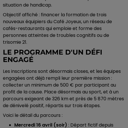
situation de handicap.
Objectif affiché : financer la formation de trois
nouveaux équipiers du Café Joyeux, un réseau de
cafés-restaurants qui emploie et forme des
personnes atteintes de troubles cognitifs ou de
trisomie 21.
LE PROGRAMME D'UN DÉFI
ENGAGÉ
Les inscriptions sont désormais closes, et les équipes
engagées ont déjà rempli leur première mission :
collecter un minimum de 500 € par participant au
profit de la cause. Place désormais au sport, et à un
parcours exigeant de 326 km et près de 5 870 mètres
de dénivelé positif, répartis sur trois étapes.
Voici le détail du parcours :
Mercredi 16 avril (soir)
: Départ fictif depuis