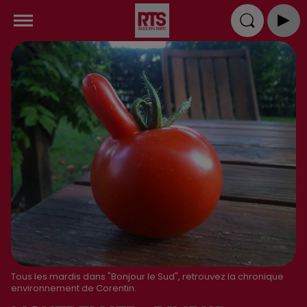
Tous les mardis dans "Bonjour le Sud", retrouvez la chronique
environnement de Corentin.