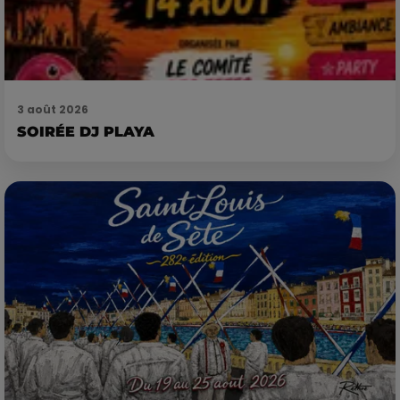
3 août 2026
SOIRÉE DJ PLAYA