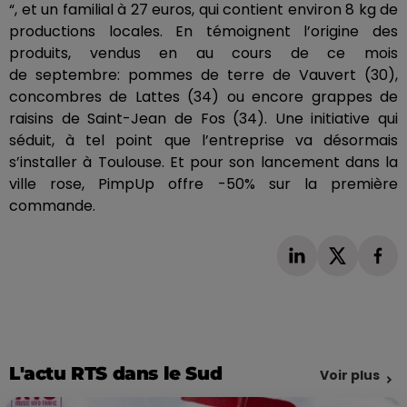
“, et un familial à 27 euros, qui
contient
environ 8 kg de
productions locales.
En témoignent l’origine des
produits, vendus en au cours de ce mois
de septembre
:
pommes de terre de Vauvert
(30)
,
concombres de Lattes
(34)
ou encore grappes de
raisins de
Saint-Jean de Fos
(34)
.
Une initiative qui
séduit, à tel point que l’entreprise va désormais
s’installer à Toulouse.
Et pour son lancement dans la
ville rose,
PimpUp
offre
-50%
sur la première
commande.
L'actu RTS dans le Sud
Voir plus