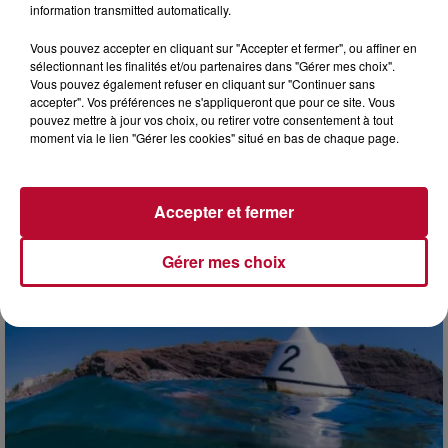
information transmitted automatically.
Vous pouvez accepter en cliquant sur "Accepter et fermer", ou affiner en
sélectionnant les finalités et/ou partenaires dans "Gérer mes choix".
Vous pouvez également refuser en cliquant sur "Continuer sans
accepter". Vos préférences ne s'appliqueront que pour ce site. Vous
pouvez mettre à jour vos choix, ou retirer votre consentement à tout
moment via le lien "Gérer les cookies" situé en bas de chaque page.
Accepter et fermer
4 août 2026
FÊTE DE LA POLYNÉSIE À VILLEVEYRAC
Gérer mes choix