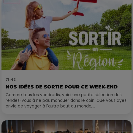
7h42
NOS IDÉES DE SORTIE POUR CE WEEK-END
Comme tous les vendredis, voici une petite sélection des
rendez-vous à ne pas manquer dans le coin. Que vous ayez
envie de voyager à l'autre bout du monde,...