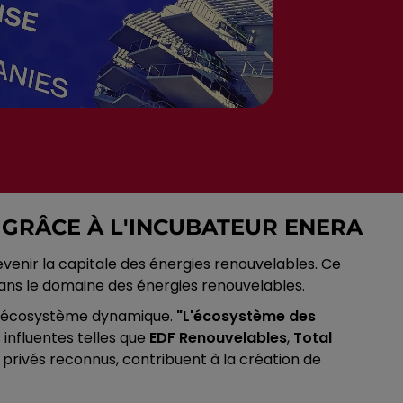
 GRÂCE À L'INCUBATEUR ENERA
devenir la capitale des énergies renouvelables. Ce
dans le domaine des énergies renouvelables.
un écosystème dynamique.
"L'écosystème des
 influentes telles que
EDF Renouvelables
,
Total
 privés reconnus, contribuent à la création de