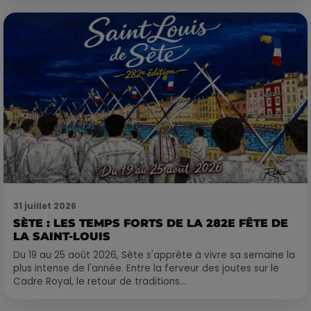
31 juillet 2026
SÈTE : LES TEMPS FORTS DE LA 282E FÊTE DE
LA SAINT-LOUIS
Du 19 au 25 août 2026, Sète s'apprête à vivre sa semaine la
plus intense de l'année. Entre la ferveur des joutes sur le
Cadre Royal, le retour de traditions...