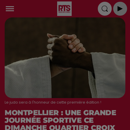
Le judo sera à l'honneur de cette première édition !
MONTPELLIER : UNE GRANDE
JOURNÉE SPORTIVE CE
DIMANCHE QUARTIER CROIX