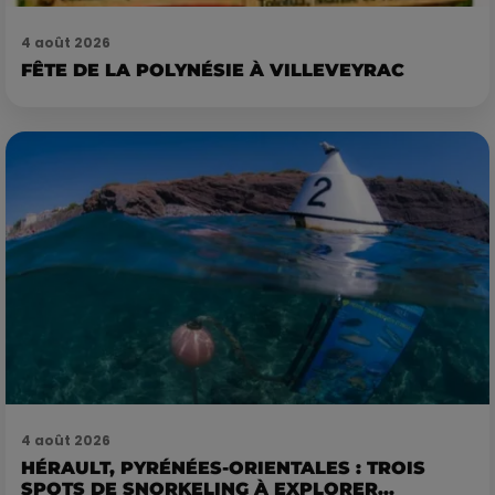
4 août 2026
FÊTE DE LA POLYNÉSIE À VILLEVEYRAC
4 août 2026
HÉRAULT, PYRÉNÉES-ORIENTALES : TROIS
SPOTS DE SNORKELING À EXPLORER...