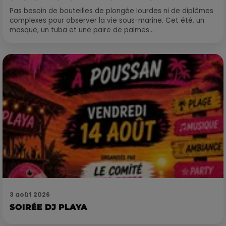
Pas besoin de bouteilles de plongée lourdes ni de diplômes
complexes pour observer la vie sous-marine. Cet été, un
masque, un tuba et une paire de palmes...
3 août 2026
SOIRÉE DJ PLAYA