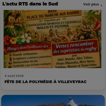
L'actu RTS dans le Sud
Voir plus
4 août 2026
FÊTE DE LA POLYNÉSIE À VILLEVEYRAC