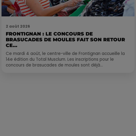
2 août 2026
FRONTIGNAN : LE CONCOURS DE
BRASUCADES DE MOULES FAIT SON RETOUR
CE...
Ce mardi 4 août, le centre-ville de Frontignan accueille la
14e édition du Total Musclum. Les inscriptions pour le
concours de brasucades de moules sont déjà...
Publié : 10 janvier 2022 à 10h47 par Loris