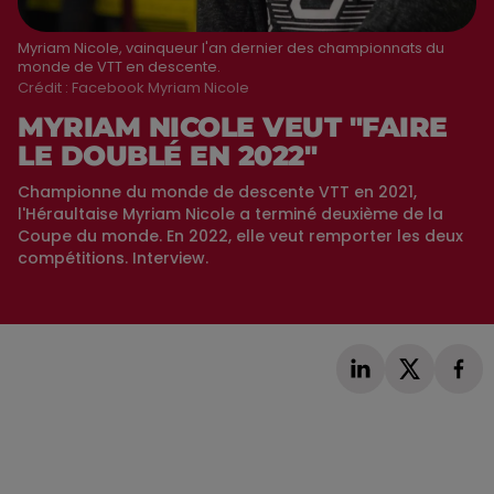
Myriam Nicole, vainqueur l'an dernier des championnats du
monde de VTT en descente.
Crédit :
Facebook Myriam Nicole
MYRIAM NICOLE VEUT "FAIRE
LE DOUBLÉ EN 2022"
Championne du monde de descente VTT en 2021,
l'Héraultaise Myriam Nicole a terminé deuxième de la
Coupe du monde. En 2022, elle veut remporter les deux
compétitions. Interview.