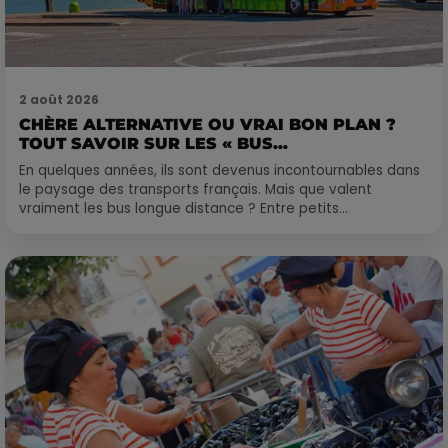
2 août 2026
CHÈRE ALTERNATIVE OU VRAI BON PLAN ?
TOUT SAVOIR SUR LES « BUS...
En quelques années, ils sont devenus incontournables dans
le paysage des transports français. Mais que valent
vraiment les bus longue distance ? Entre petits...