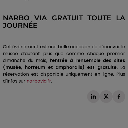
NARBO VIA GRATUIT TOUTE LA
JOURNÉE
Cet événement est une belle occasion de découvrir le
musée d’autant plus que comme chaque premier
dimanche du mois,
l’entrée à l’ensemble des sites
(musée, horreum et amphoralis) est gratuite.
La
réservation est disponible uniquement en ligne. Plus
d’infos sur
narbovia.fr
.