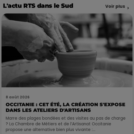
L'actu RTS dans le Sud
Voir plus
8 août 2026
OCCITANIE : CET ÉTÉ, LA CRÉATION S'EXPOSE
DANS LES ATELIERS D'ARTISANS
Marre des plages bondées et des visites au pas de charge
? La Chambre de Métiers et de l’Artisanat Occitanie
propose une alternative bien plus vivante :...