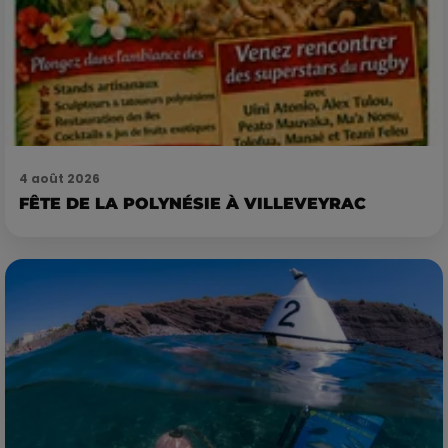
4 août 2026
FÊTE DE LA POLYNÉSIE À VILLEVEYRAC