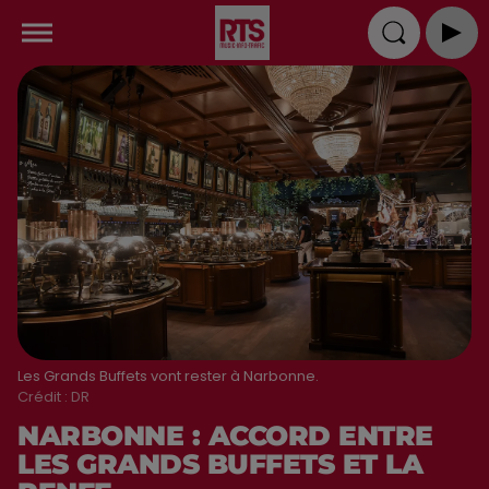
Les Grands Buffets vont rester à Narbonne.
Crédit :
DR
NARBONNE : ACCORD ENTRE
LES GRANDS BUFFETS ET LA