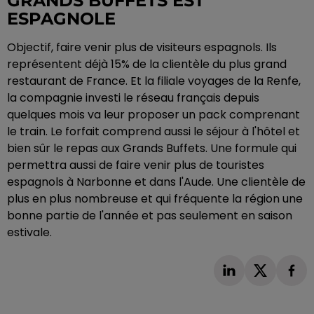
GRANDS BUFFETS EST
ESPAGNOLE
Objectif, faire venir plus de visiteurs espagnols. Ils
représentent déjà 15% de la clientèle du plus grand
restaurant de France. Et la filiale voyages de la Renfe,
la compagnie investi le réseau français depuis
quelques mois va leur proposer un pack comprenant
le train. Le forfait comprend aussi le séjour à l'hôtel et
bien sûr le repas aux Grands Buffets. Une formule qui
permettra aussi de faire venir plus de touristes
espagnols à Narbonne et dans l'Aude. Une clientèle de
plus en plus nombreuse et qui fréquente la région une
bonne partie de l'année et pas seulement en saison
estivale.