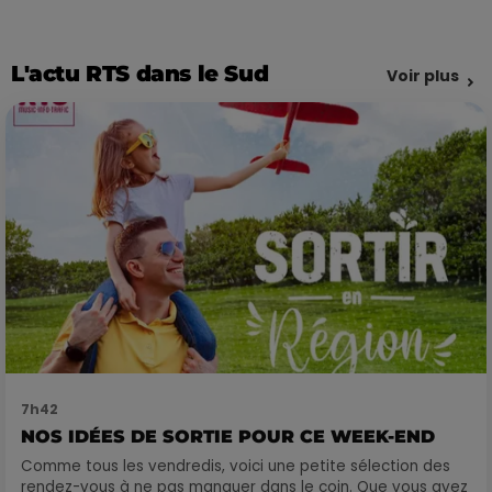
L'actu RTS dans le Sud
Voir plus
7h42
NOS IDÉES DE SORTIE POUR CE WEEK-END
Comme tous les vendredis, voici une petite sélection des
rendez-vous à ne pas manquer dans le coin. Que vous ayez