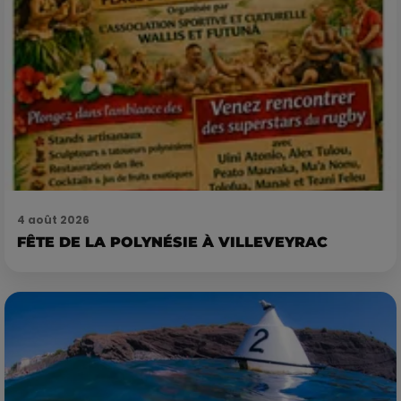
4 août 2026
FÊTE DE LA POLYNÉSIE À VILLEVEYRAC