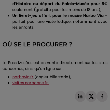
d’Histoire au départ du Palais-Musée pour 5€
seulement (gratuite pour les moins de 18 ans),
Un livret-jeu offert pour le musée Narbo Via
–
parfait pour une visite ludique, notamment avec
les enfants.
OÙ SE LE PROCURER ?
Le Pass Musées est en vente directement sur les sites
concernés, ainsi qu’en ligne sur :
narbovia.fr
(onglet billetterie),
visites.narbonne.fr.