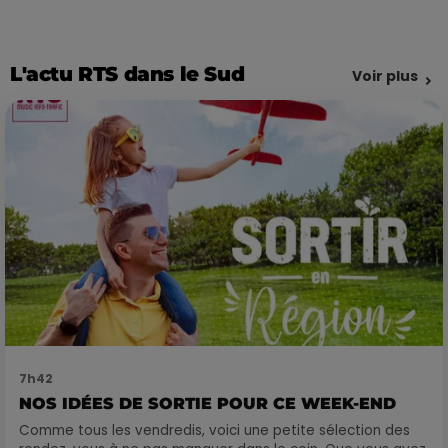
L'actu RTS dans le Sud
Voir plus
7h42
NOS IDÉES DE SORTIE POUR CE WEEK-END
Comme tous les vendredis, voici une petite sélection des