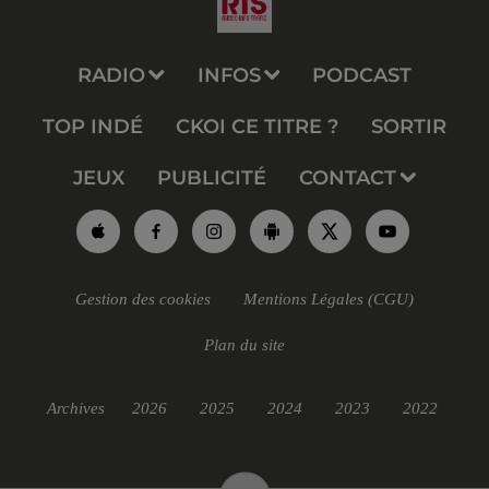
RADIO
INFOS
PODCAST
TOP INDÉ
CKOI CE TITRE ?
SORTIR
JEUX
PUBLICITÉ
CONTACT
Gestion des cookies
Mentions Légales (CGU)
Plan du site
Archives
2026
2025
2024
2023
2022