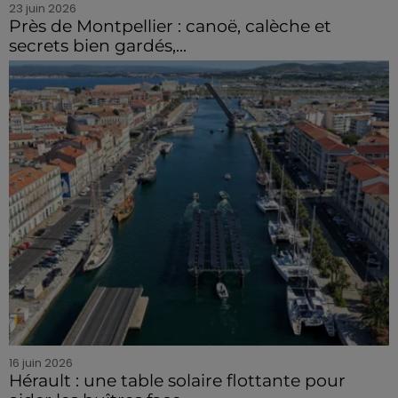
23 juin 2026
Près de Montpellier : canoë, calèche et
secrets bien gardés,...
16 juin 2026
Hérault : une table solaire flottante pour