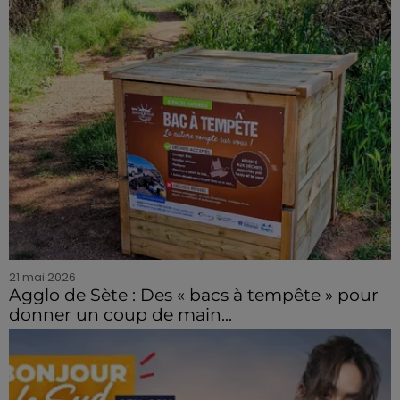
21 mai 2026
Agglo de Sète : Des « bacs à tempête » pour
donner un coup de main...