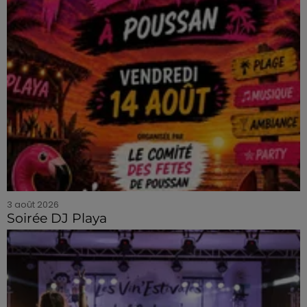
3 août 2026
Soirée DJ Playa