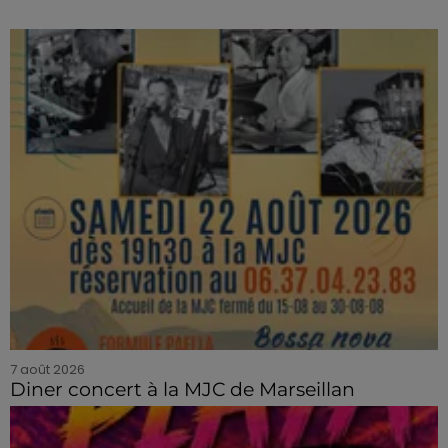
7 août 2026
Diner concert à la MJC de Marseillan