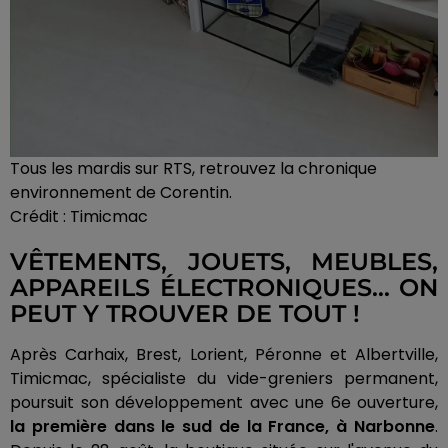
Tous les mardis sur RTS, retrouvez la chronique
environnement de Corentin.
Crédit :
Timicmac
VÊTEMENTS, JOUETS, MEUBLES,
APPAREILS ÉLECTRONIQUES… ON
PEUT Y TROUVER DE TOUT !
Après Carhaix, Brest, Lorient, Péronne et Albertville,
Timicmac, spécialiste du vide-greniers permanent,
poursuit son développement avec une 6e ouverture,
la première dans le sud de la France, à Narbonne
.