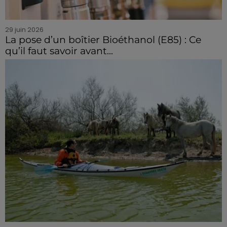
29 juin 2026
La pose d’un boîtier Bioéthanol (E85) : Ce
qu’il faut savoir avant...