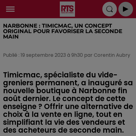
NARBONNE : TIMICMAC, UN CONCEPT
ORIGINAL POUR FAVORISER LA SECONDE
MAIN
Publié : 19 septembre 2023 à 9h30 par Corentin Aubry
Timicmac, spécialiste du vide-
greniers permanent, a inauguré sa
nouvelle boutique à Narbonne fin
août dernier. Le concept de cette
enseigne ? Offrir une alternative de
choix à la vente en ligne, tout en
simplifiant la vie des vendeurs et
des acheteurs de seconde main.