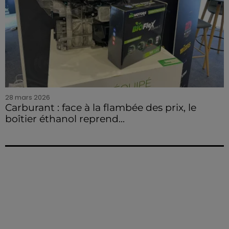
28 mars 2026
Carburant : face à la flambée des prix, le
boîtier éthanol reprend...