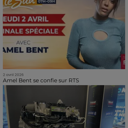
2 avril 2026
Amel Bent se confie sur RTS