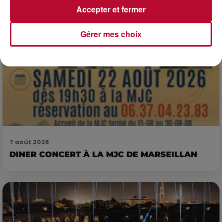
Accepter et fermer
Gérer mes choix
7 août 2026
DINER CONCERT À LA MJC DE MARSEILLAN