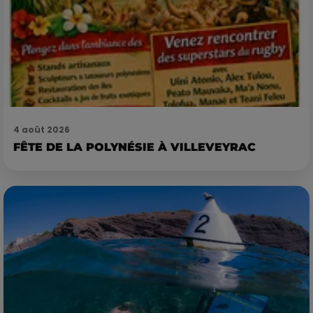
4 août 2026
FÊTE DE LA POLYNÉSIE À VILLEVEYRAC